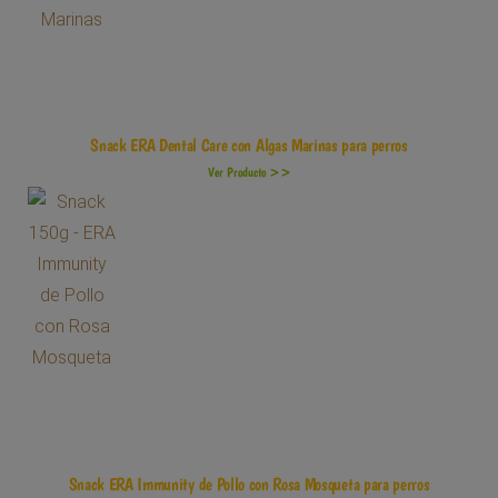
Snack ERA Dental Care con Algas Marinas para perros
Ver Producto >>
Snack ERA Immunity de Pollo con Rosa Mosqueta para perros