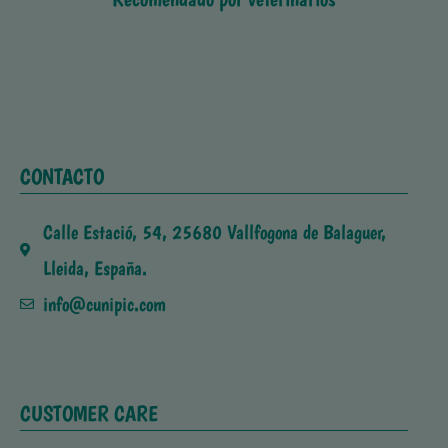
CONTACTO
Calle Estació, 54, 25680 Vallfogona de Balaguer,
Lleida, España.
info@cunipic.com
CUSTOMER CARE