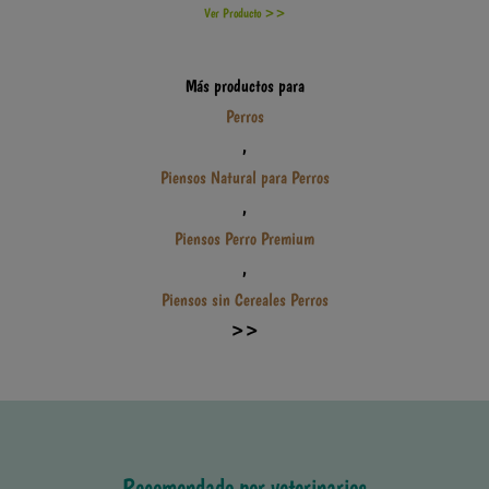
Ver Producto >>
Más productos para
Perros
,
Piensos Natural para Perros
,
Piensos Perro Premium
,
Piensos sin Cereales Perros
>>
Recomendado por veterinarios