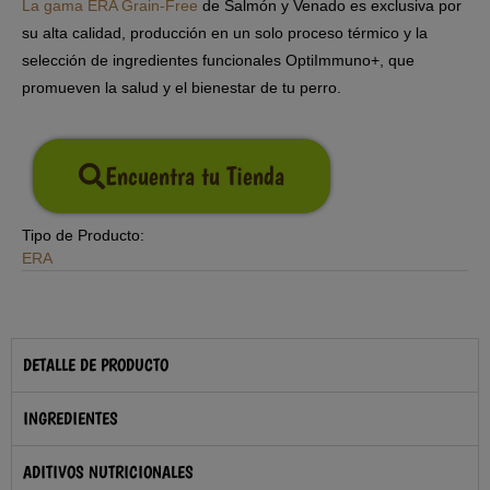
La gama ERA Grain-Free
de Salmón y Venado es exclusiva por
su alta calidad, producción en un solo proceso térmico y la
selección de ingredientes funcionales OptiImmuno+, que
promueven la salud y el bienestar de tu perro.
Encuentra tu Tienda
Tipo de Producto:
ERA
DETALLE DE PRODUCTO
INGREDIENTES
ADITIVOS NUTRICIONALES