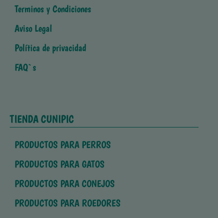
Terminos y Condiciones
Aviso Legal
Política de privacidad
FAQ`s
TIENDA CUNIPIC
PRODUCTOS PARA PERROS
PRODUCTOS PARA GATOS
PRODUCTOS PARA CONEJOS
PRODUCTOS PARA ROEDORES