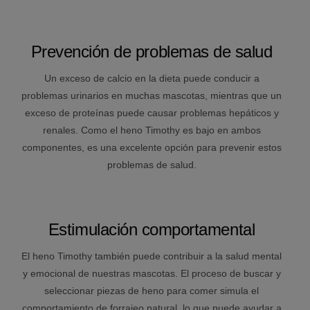
Prevención de problemas de salud
Un exceso de calcio en la dieta puede conducir a
problemas urinarios en muchas mascotas, mientras que un
exceso de proteínas puede causar problemas hepáticos y
renales. Como el heno Timothy es bajo en ambos
componentes, es una excelente opción para prevenir estos
problemas de salud.
Estimulación comportamental
El heno Timothy también puede contribuir a la salud mental
y emocional de nuestras mascotas. El proceso de buscar y
seleccionar piezas de heno para comer simula el
comportamiento de forrajeo natural, lo que puede ayudar a