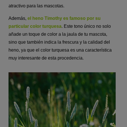
atractivo para las mascotas.
Además,
el heno Timothy es famoso por su
particular color turquesa
. Este tono único no solo
añade un toque de color a la jaula de tu mascota,
sino que también indica la frescura y la calidad del
heno, ya que el color turquesa es una característica
muy interesante de esta procedencia.