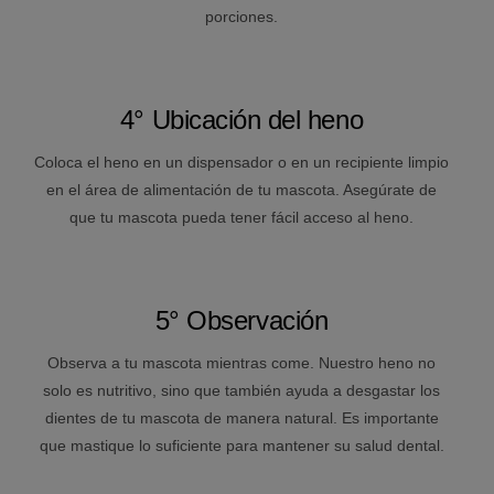
porciones.
4° Ubicación del heno
Coloca el heno en un dispensador o en un recipiente limpio
en el área de alimentación de tu mascota. Asegúrate de
que tu mascota pueda tener fácil acceso al heno.
5° Observación
Observa a tu mascota mientras come. Nuestro heno no
solo es nutritivo, sino que también ayuda a desgastar los
dientes de tu mascota de manera natural. Es importante
que mastique lo suficiente para mantener su salud dental.