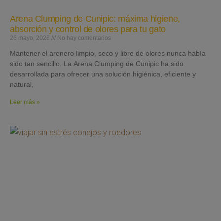
Arena Clumping de Cunipic: máxima higiene,
absorción y control de olores para tu gato
26 mayo, 2026
No hay comentarios
Mantener el arenero limpio, seco y libre de olores nunca había
sido tan sencillo. La Arena Clumping de Cunipic ha sido
desarrollada para ofrecer una solución higiénica, eficiente y
natural,
Leer más »