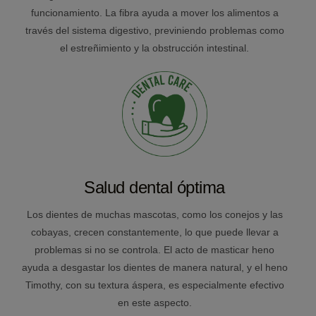
funcionamiento. La fibra ayuda a mover los alimentos a
través del sistema digestivo, previniendo problemas como
el estreñimiento y la obstrucción intestinal.
Salud dental óptima
Los dientes de muchas mascotas, como los conejos y las
cobayas, crecen constantemente, lo que puede llevar a
problemas si no se controla. El acto de masticar heno
ayuda a desgastar los dientes de manera natural, y el heno
Timothy, con su textura áspera, es especialmente efectivo
en este aspecto.