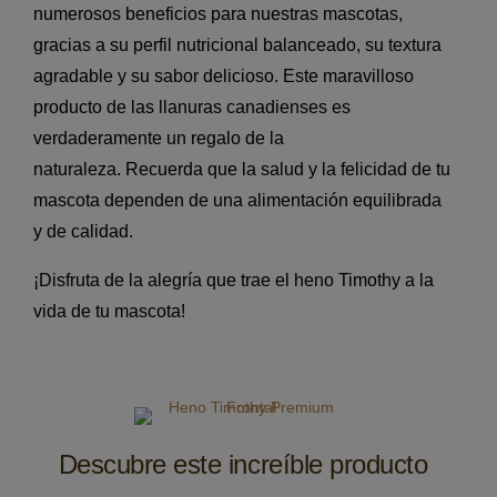
numerosos beneficios para nuestras mascotas,
gracias a su perfil nutricional balanceado, su textura
agradable y su sabor delicioso. Este maravilloso
producto de las llanuras canadienses es
verdaderamente un regalo de la
naturaleza. Recuerda que la salud y la felicidad de tu
mascota dependen de una alimentación equilibrada
y de calidad.
¡Disfruta de la alegría que trae el heno Timothy a la
vida de tu mascota!
Descubre este increíble producto