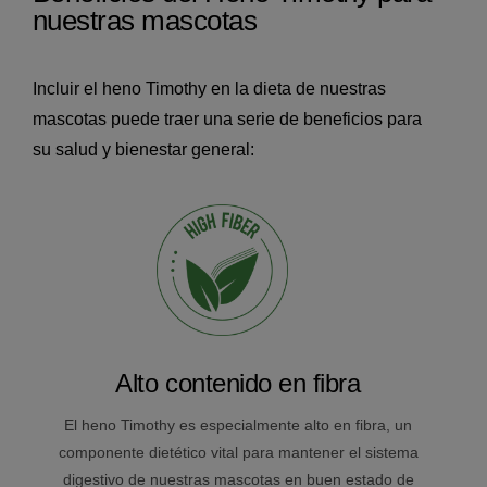
nuestras mascotas
Incluir el heno Timothy en la dieta de nuestras
mascotas puede traer una serie de beneficios para
su salud y bienestar general:
Alto contenido en fibra
El heno Timothy es especialmente alto en fibra, un
componente dietético vital para mantener el sistema
digestivo de nuestras mascotas en buen estado de