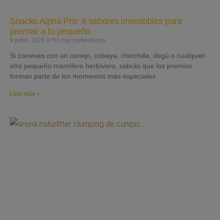
Snacks Alpha Pro: 6 sabores irresistibles para
premiar a tu pequeño
9 junio, 2026
No hay comentarios
Si convives con un conejo, cobaya, chinchilla, degú o cualquier
otro pequeño mamífero herbívoro, sabrás que los premios
forman parte de los momentos más especiales
Leer más »