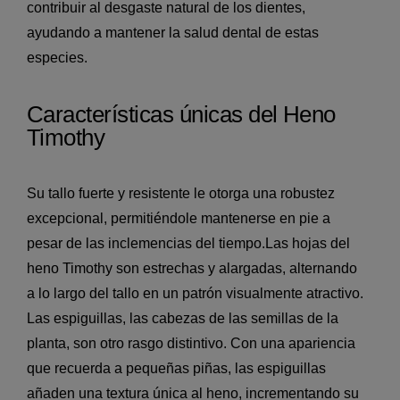
contribuir al desgaste natural de los dientes,
ayudando a mantener la salud dental de estas
especies.
Características únicas del Heno
Timothy
Su tallo fuerte y resistente le otorga una robustez
excepcional, permitiéndole mantenerse en pie a
pesar de las inclemencias del tiempo.
Las hojas del
heno Timothy son estrechas y alargadas, alternando
a lo largo del tallo en un patrón visualmente atractivo.
Las espiguillas, las cabezas de las semillas de la
planta, son otro rasgo distintivo. Con una apariencia
que recuerda a pequeñas piñas, las espiguillas
añaden una textura única al heno, incrementando su