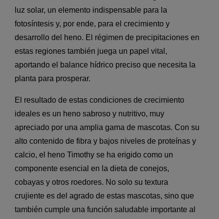
luz solar, un elemento indispensable para la
fotosíntesis y, por ende, para el crecimiento y
desarrollo del heno. El régimen de precipitaciones en
estas regiones también juega un papel vital,
aportando el balance hídrico preciso que necesita la
planta para prosperar.
El resultado de estas condiciones de crecimiento
ideales es un heno sabroso y nutritivo, muy
apreciado por una amplia gama de mascotas. Con su
alto contenido de fibra y bajos niveles de proteínas y
calcio, el heno Timothy se ha erigido como un
componente esencial en la dieta de conejos,
cobayas y otros roedores. No solo su textura
crujiente es del agrado de estas mascotas, sino que
también cumple una función saludable importante al