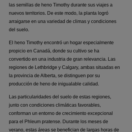
las semillas de heno Timothy durante sus viajes a
nuevos territorios. De este modo, la planta logró
arraigarse en una variedad de climas y condiciones
del suelo.
El heno Timothy encontró un hogar especialmente
propicio en Canadá, donde su cultivo se ha
convertido en una industria de gran relevancia. Las
regiones de Lethbridge y Calgary, ambas situadas en
la provincia de Alberta, se distinguen por su
producción de heno de inigualable calidad.
Las particularidades del suelo de estas regiones,
junto con condiciones climáticas favorables,
conforman un entorno de crecimiento excepcional
para el Phleum pratense. Durante los meses de
verano, estas áreas se benefician de largas horas de