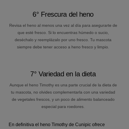
6° Frescura del heno
Revisa el heno al menos una vez al día para asegurarte de
que esté fresco. Si lo encuentras húmedo o sucio,
deséchalo y reemplázalo por uno fresco. Tu mascota
siempre debe tener acceso a heno fresco y limpio.
7° Variedad en la dieta
Aunque el heno Timothy es una parte crucial de la dieta de
tu mascota, no olvides complementarla con una variedad
de vegetales frescos, y un poco de alimento balanceado
especial para roedores.
En definitiva el heno Timothy de Cunipic ofrece