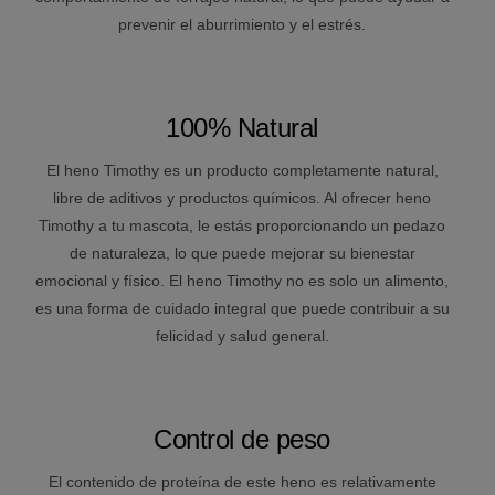
prevenir el aburrimiento y el estrés.
100% Natural
El heno Timothy es un producto completamente natural,
libre de aditivos y productos químicos. Al ofrecer heno
Timothy a tu mascota, le estás proporcionando un pedazo
de naturaleza, lo que puede mejorar su bienestar
emocional y físico. El heno Timothy no es solo un alimento,
es una forma de cuidado integral que puede contribuir a su
felicidad y salud general.
Control de peso
El contenido de proteína de este heno es relativamente