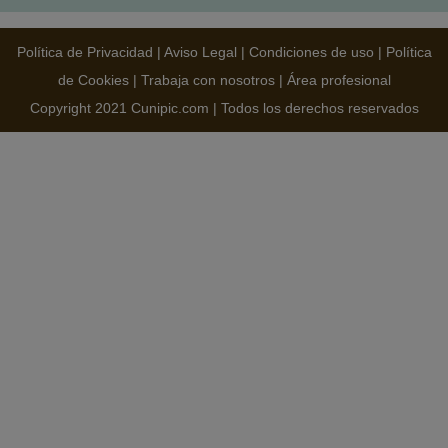
Política de Privacidad
|
Aviso Legal
|
Condiciones de uso
|
Política
de Cookies
|
Trabaja con nosotros
|
Área profesional
Copyright 2021 Cunipic.com | Todos los derechos reservados