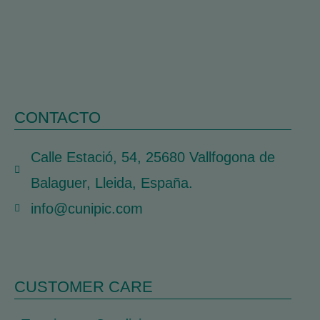
CONTACTO
Calle Estació, 54, 25680 Vallfogona de
Balaguer, Lleida, España.
info@cunipic.com
CUSTOMER CARE