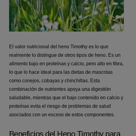
El valor nutricional del heno Timothy es lo que
realmente lo distingue de otros tipos de heno. Es un
alimento bajo en proteínas y calcio, pero alto en fibra,
lo que lo hace ideal para las dietas de mascotas
como conejos, cobayas y chinchillas. Esta
combinación de nutrientes apoya una digestión
saludable, mientras que el bajo contenido en calcio y
proteínas evita el riesgo de problemas de salud
asociados con un exceso de estos componentes.
Beneficios del Heno Timothy para