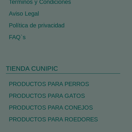
Terminos y Condiciones
Aviso Legal
Política de privacidad
FAQ`s
TIENDA CUNIPIC
PRODUCTOS PARA PERROS
PRODUCTOS PARA GATOS
PRODUCTOS PARA CONEJOS
PRODUCTOS PARA ROEDORES