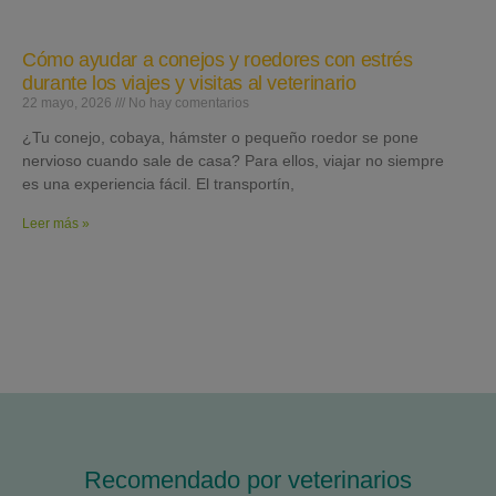
Cómo ayudar a conejos y roedores con estrés
durante los viajes y visitas al veterinario
22 mayo, 2026
No hay comentarios
¿Tu conejo, cobaya, hámster o pequeño roedor se pone
nervioso cuando sale de casa? Para ellos, viajar no siempre
es una experiencia fácil. El transportín,
Leer más »
Recomendado por veterinarios