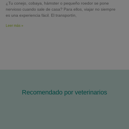
¿Tu conejo, cobaya, hámster o pequeño roedor se pone
nervioso cuando sale de casa? Para ellos, viajar no siempre
es una experiencia fácil. El transportín,
Leer más »
Recomendado por veterinarios