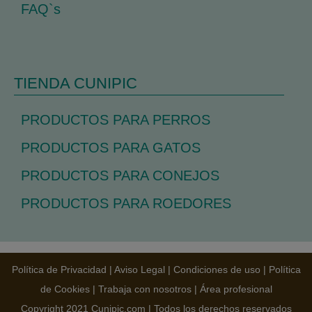
FAQ`s
TIENDA CUNIPIC
PRODUCTOS PARA PERROS
PRODUCTOS PARA GATOS
PRODUCTOS PARA CONEJOS
PRODUCTOS PARA ROEDORES
Política de Privacidad
|
Aviso Legal
|
Condiciones de uso
|
Política
de Cookies
|
Trabaja con nosotros
|
Área profesional
Copyright 2021 Cunipic.com | Todos los derechos reservados