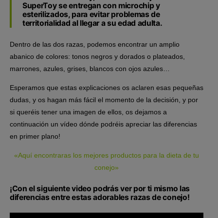
SuperToy se entregan con microchip y
esterilizados, para evitar problemas de
territorialidad al llegar a su edad adulta.
Dentro de las dos razas, podemos encontrar un amplio
abanico de colores: tonos negros y dorados o plateados,
marrones, azules, grises, blancos con ojos azules…
Esperamos que estas explicaciones os aclaren esas pequeñas
dudas, y os hagan más fácil el momento de la decisión, y por
si queréis tener una imagen de ellos, os dejamos a
continuación un vídeo dónde podréis apreciar las diferencias
en primer plano!
«Aquí encontraras los mejores productos para la dieta de tu
conejo»
¡Con el siguiente video podrás ver por ti mismo las
diferencias entre estas adorables razas de conejo!