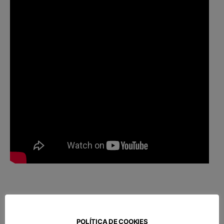
POLÍTICA DE COOKIES