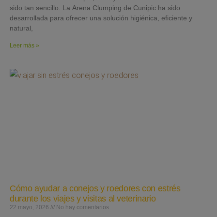
sido tan sencillo. La Arena Clumping de Cunipic ha sido
desarrollada para ofrecer una solución higiénica, eficiente y
natural,
Leer más »
Cómo ayudar a conejos y roedores con estrés
durante los viajes y visitas al veterinario
22 mayo, 2026
No hay comentarios