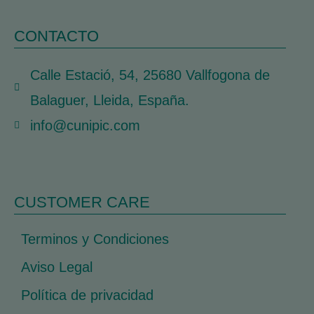
CONTACTO
Calle Estació, 54, 25680 Vallfogona de
Balaguer, Lleida, España.
info@cunipic.com
CUSTOMER CARE
Terminos y Condiciones
Aviso Legal
Política de privacidad