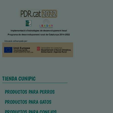
TIENDA CUNIPIC
PRODUCTOS PARA PERROS
PRODUCTOS PARA GATOS
PRODUCTOS PARA CONEJOS