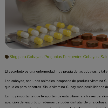
Blog para Cobayas
,
Preguntas Frecuentes Cobayas
,
Sal
El escorbuto es una enfermedad muy propia de las cobayas, y tal v
Las cobayas, son unos animales incapaces de producir vitamina C. E
que lo es para nosotros. Sin la vitamina C, hay mas posibilidades 
Es muy importante que le aportemos esta vitamina a través de alim
aparición del escorbuto, además de poder disfrutar de una cobaya 