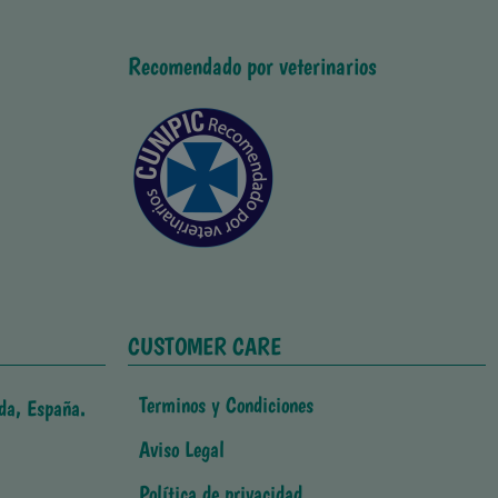
Recomendado por veterinarios
CUSTOMER CARE
Terminos y Condiciones
da, España.
Aviso Legal
Política de privacidad