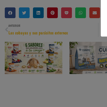
ANTERIOR
Las cobayas y sus parásitos externos