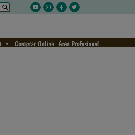
A
Comprar Online
Área Profesional