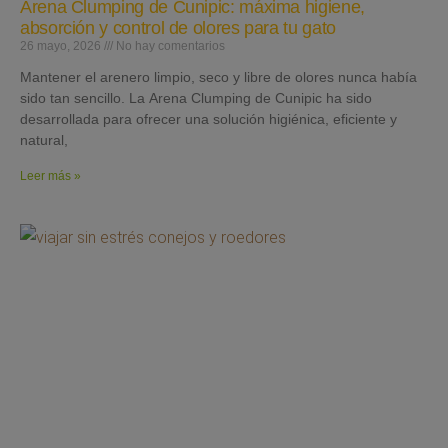
Arena Clumping de Cunipic: máxima higiene,
absorción y control de olores para tu gato
26 mayo, 2026
No hay comentarios
Mantener el arenero limpio, seco y libre de olores nunca había
sido tan sencillo. La Arena Clumping de Cunipic ha sido
desarrollada para ofrecer una solución higiénica, eficiente y
natural,
Leer más »