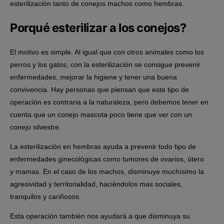
esterilización tanto de conejos machos como hembras.
Porqué esterilizar a los conejos?
El motivo es simple. Al igual que con otros animales como los
perros y los gatos, con la esterilización se consigue prevenir
enfermedades, mejorar la higiene y tener una buena
convivencia. Hay personas que piensan que este tipo de
operación es contraria a la naturaleza, pero debemos tener en
cuenta que un conejo mascota poco tiene que ver con un
conejo silvestre.
La esterilización en hembras ayuda a prevenir todo tipo de
enfermedades ginecológicas como tumores de ovarios, útero
y mamas. En el caso de los machos, disminuye muchísimo la
agresividad y territorialidad, haciéndolos mas sociales,
tranquilos y cariñosos.
Esta operación también nos ayudará a que disminuya su