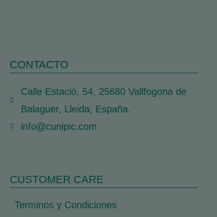
CONTACTO
Calle Estació, 54, 25680 Vallfogona de
Balaguer, Lleida, España.
info@cunipic.com
CUSTOMER CARE
Terminos y Condiciones