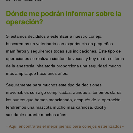
Dónde me podrán informar sobre la
operación?
Si estamos decididos a esterilizar a nuestro conejo,
buscaremos un veterinario con experiencia en pequeños
mamíferos y seguiremos todas sus indicaciones. Este tipo de
operaciones se realizan cientos de veces, y hoy en día el tema
de la anestesia inhalatoria proporciona una seguridad mucho
mas amplia que hace unos años.
Seguramente para muchos este tipo de decisiones
irreversibles son algo complicadas, aunque si tenemos claros
los puntos que hemos mencionado, después de la operación
tendremos una mascota mucho mas cariñosa, dócil y
saludable durante muchos años.
«Aquí encontraras el mejor pienso para conejos esterilizados»