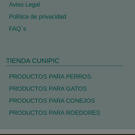
Aviso Legal
Política de privacidad
FAQ`s
TIENDA CUNIPIC
PRODUCTOS PARA PERROS
PRODUCTOS PARA GATOS
PRODUCTOS PARA CONEJOS
PRODUCTOS PARA ROEDORES