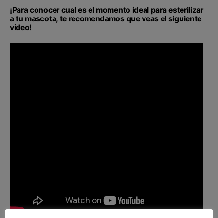
¡Para conocer cual es el momento ideal para esterilizar
a tu mascota, te recomendamos que veas el siguiente
video!