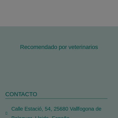
Recomendado por veterinarios
CONTACTO
Calle Estació, 54, 25680 Vallfogona de