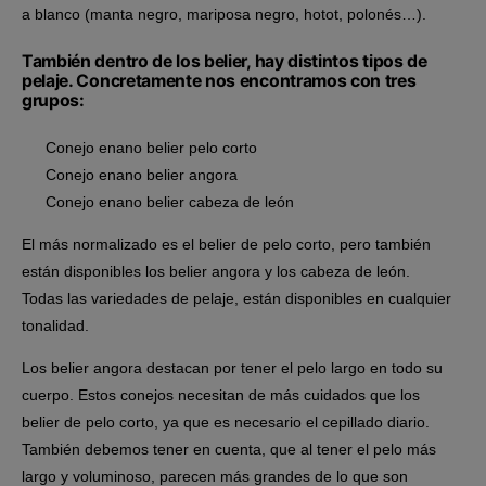
a blanco (manta negro, mariposa negro, hotot, polonés…).
También dentro de los belier, hay distintos tipos de
pelaje. Concretamente nos encontramos con tres
grupos:
Conejo enano belier pelo corto
Conejo enano belier angora
Conejo enano belier cabeza de león
El más normalizado es el belier de pelo corto, pero también
están disponibles los belier angora y los cabeza de león.
Todas las variedades de pelaje, están disponibles en cualquier
tonalidad.
Los belier angora destacan por tener el pelo largo en todo su
cuerpo. Estos conejos necesitan de más cuidados que los
belier de pelo corto, ya que es necesario el cepillado diario.
También debemos tener en cuenta, que al tener el pelo más
largo y voluminoso, parecen más grandes de lo que son