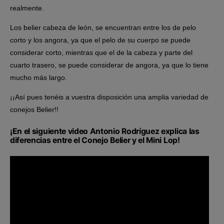
realmente.
Los belier cabeza de león, se encuentran entre los de pelo
corto y los angora, ya que el pelo de su cuerpo se puede
considerar corto, mientras que el de la cabeza y parte del
cuarto trasero, se puede considerar de angora, ya que lo tiene
mucho más largo.
¡¡Así pues tenéis a vuestra disposición una amplia variedad de
conejos Belier!!
¡En el siguiente video Antonio Rodríguez explica las
diferencias entre el Conejo Belier y el Mini Lop!