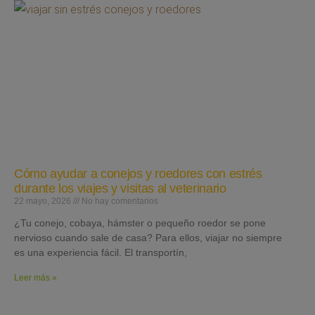
Cómo ayudar a conejos y roedores con estrés
durante los viajes y visitas al veterinario
22 mayo, 2026
No hay comentarios
¿Tu conejo, cobaya, hámster o pequeño roedor se pone
nervioso cuando sale de casa? Para ellos, viajar no siempre
es una experiencia fácil. El transportín,
Leer más »