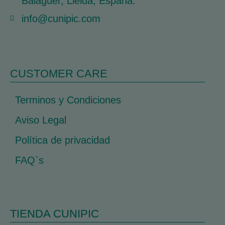
Balaguer, Lleida, España.
info@cunipic.com
CUSTOMER CARE
Terminos y Condiciones
Aviso Legal
Política de privacidad
FAQ`s
TIENDA CUNIPIC