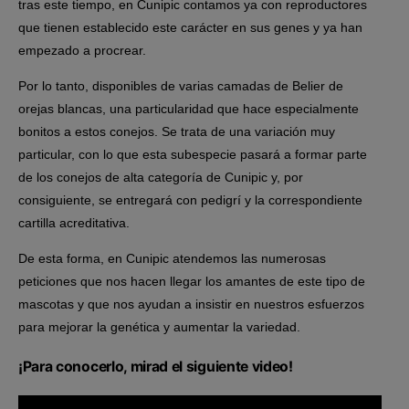
tras este tiempo, en Cunipic contamos ya con reproductores
que tienen establecido este carácter en sus genes y ya han
empezado a procrear.
Por lo tanto, disponibles de varias camadas de Belier de
orejas blancas, una particularidad que hace especialmente
bonitos a estos conejos. Se trata de una variación muy
particular, con lo que esta subespecie pasará a formar parte
de los conejos de alta categoría de Cunipic y, por
consiguiente, se entregará con pedigrí y la correspondiente
cartilla acreditativa.
De esta forma, en Cunipic atendemos las numerosas
peticiones que nos hacen llegar los amantes de este tipo de
mascotas y que nos ayudan a insistir en nuestros esfuerzos
para mejorar la genética y aumentar la variedad.
¡Para conocerlo, mirad el siguiente video!