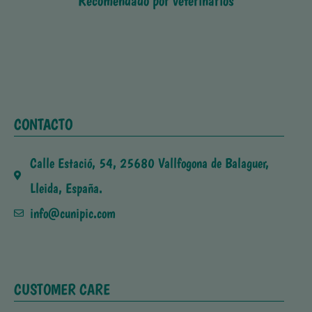
CONTACTO
Calle Estació, 54, 25680 Vallfogona de Balaguer,
Lleida, España.
info@cunipic.com
CUSTOMER CARE