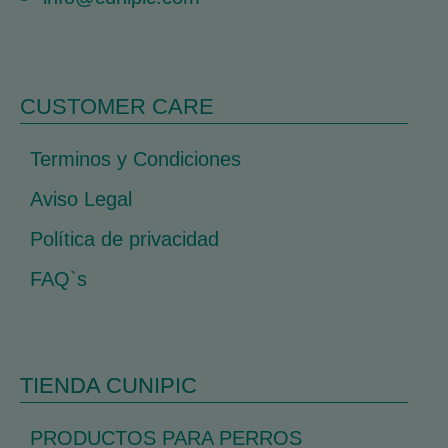
CUSTOMER CARE
Terminos y Condiciones
Aviso Legal
Política de privacidad
FAQ`s
TIENDA CUNIPIC
PRODUCTOS PARA PERROS