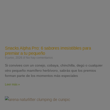
Snacks Alpha Pro: 6 sabores irresistibles para
premiar a tu pequeño
9 junio, 2026
No hay comentarios
Si convives con un conejo, cobaya, chinchilla, degú o cualquier
otro pequeño mamífero herbívoro, sabrás que los premios
forman parte de los momentos más especiales
Leer más »