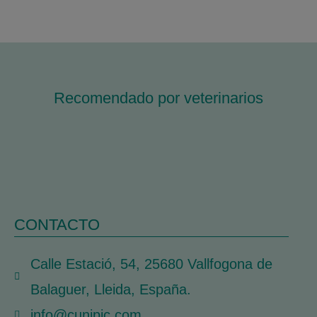
Recomendado por veterinarios
CONTACTO
Calle Estació, 54, 25680 Vallfogona de
Balaguer, Lleida, España.
info@cunipic.com