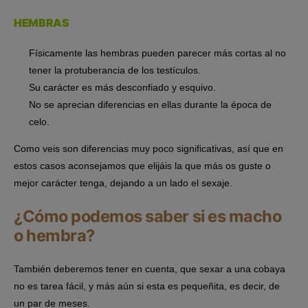
HEMBRAS
Físicamente las hembras pueden parecer más cortas al no
tener la protuberancia de los testículos.
Su carácter es más desconfiado y esquivo.
No se aprecian diferencias en ellas durante la época de
celo.
Como veis son diferencias muy poco significativas, así que en
estos casos aconsejamos que elijáis la que más os guste o
mejor carácter tenga, dejando a un lado el sexaje.
¿Cómo podemos saber si es macho
o hembra?
También deberemos tener en cuenta, que sexar a una cobaya
no es tarea fácil, y más aún si esta es pequeñita, es decir, de
un par de meses.