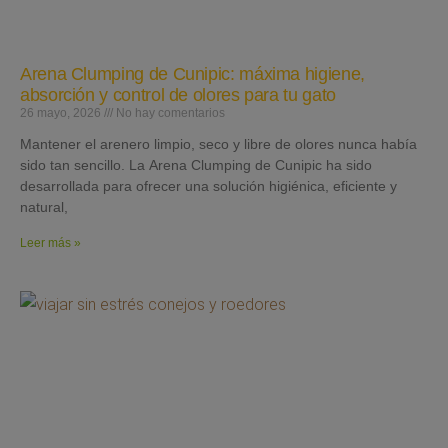
Arena Clumping de Cunipic: máxima higiene,
absorción y control de olores para tu gato
26 mayo, 2026
No hay comentarios
Mantener el arenero limpio, seco y libre de olores nunca había
sido tan sencillo. La Arena Clumping de Cunipic ha sido
desarrollada para ofrecer una solución higiénica, eficiente y
natural,
Leer más »