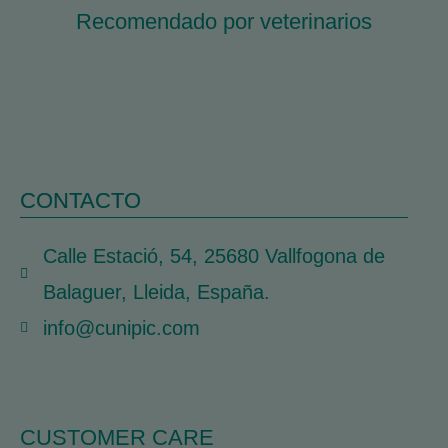
Recomendado por veterinarios
CONTACTO
Calle Estació, 54, 25680 Vallfogona de
Balaguer, Lleida, España.
info@cunipic.com
CUSTOMER CARE