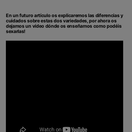
En un futuro artículo os explicaremos las diferencias y
cuidados sobre estas dos variedades, por ahora os
dejamos un vídeo dónde os enseñamos como podéis
sexarlas!