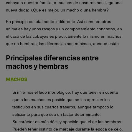
cobaya a nuestra familia, a muchos de nosotros nos llega una
nueva duda: ¿Que es mejor, un macho o una hembra?
En principio es totalmente indiferente. Así como en otros
animales hay unos rasgos y un comportamiento concretos, en
el caso de las cobayas es prácticamente lo mismo en machos
que en hembras, las diferencias son mínimas, aunque están.
Principales diferencias entre
machos y hembras
MACHOS
Si miramos el lado morfológico, hay que tener en cuenta
que a los machos es posible que se les aprecien los
testículos en sus cuartos traseros, aunque tampoco lo
suficiente para que sea un factor determinante.
Su carácter es más dócil y apacible que el de las hembras.
Pueden tener instinto de marcaje durante la época de celo.