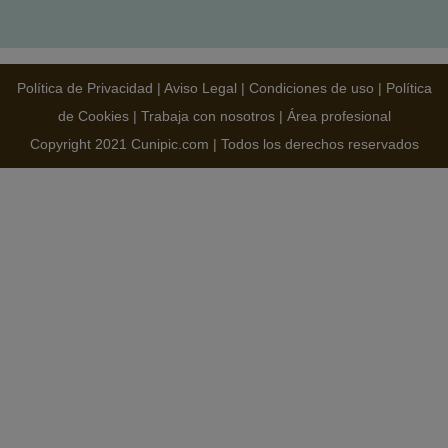
Política de Privacidad
|
Aviso Legal
|
Condiciones de uso
|
Política
de Cookies
|
Trabaja con nosotros
|
Área profesional
Copyright 2021 Cunipic.com | Todos los derechos reservados