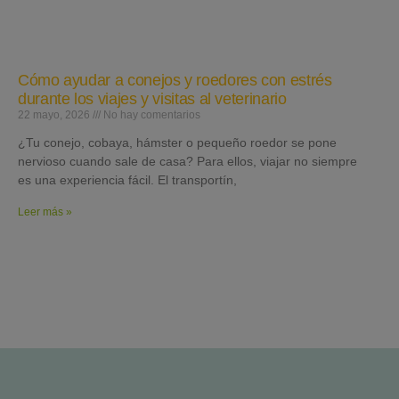
Cómo ayudar a conejos y roedores con estrés
durante los viajes y visitas al veterinario
22 mayo, 2026
No hay comentarios
¿Tu conejo, cobaya, hámster o pequeño roedor se pone
nervioso cuando sale de casa? Para ellos, viajar no siempre
es una experiencia fácil. El transportín,
Leer más »