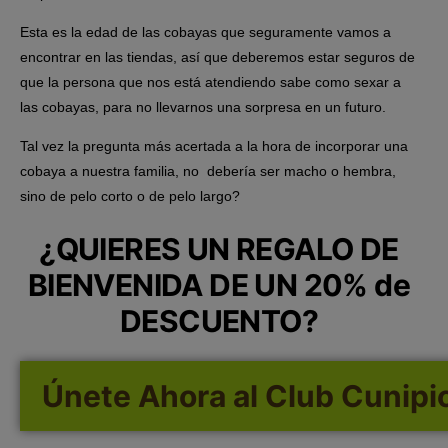
Esta es la edad de las cobayas que seguramente vamos a
encontrar en las tiendas, así que deberemos estar seguros de
que la persona que nos está atendiendo sabe como sexar a
las cobayas, para no llevarnos una sorpresa en un futuro.
Tal vez la pregunta más acertada a la hora de incorporar una
cobaya a nuestra familia, no debería ser macho o hembra,
sino de pelo corto o de pelo largo?
¿QUIERES UN REGALO DE
BIENVENIDA DE UN 20% de
DESCUENTO?