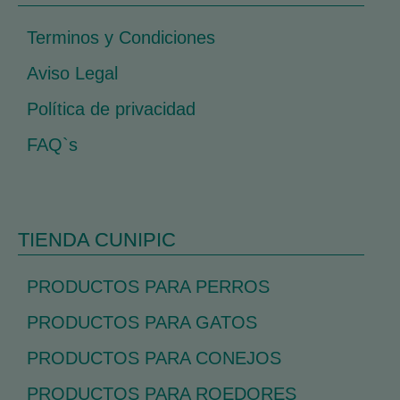
Terminos y Condiciones
Aviso Legal
Política de privacidad
FAQ`s
TIENDA CUNIPIC
PRODUCTOS PARA PERROS
PRODUCTOS PARA GATOS
PRODUCTOS PARA CONEJOS
PRODUCTOS PARA ROEDORES