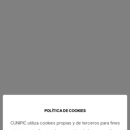
POLÍTICA DE COOKIES
CUNIPIC utiliza cookies propias y de terceros para fines