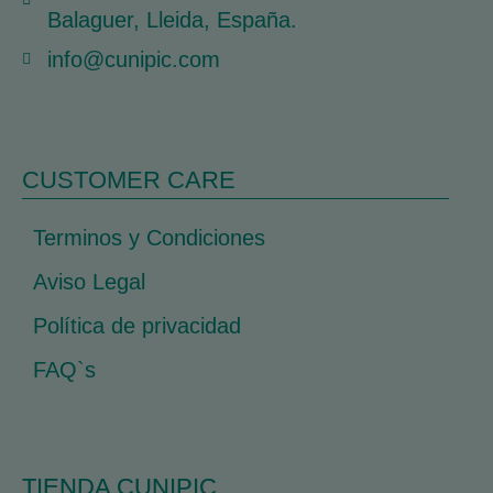
Balaguer, Lleida, España.
info@cunipic.com
CUSTOMER CARE
Terminos y Condiciones
Aviso Legal
Política de privacidad
FAQ`s
TIENDA CUNIPIC