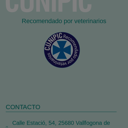
Recomendado por veterinarios
CONTACTO
Calle Estació, 54, 25680 Vallfogona de