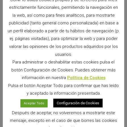
estrictamente funcionales, permitiendo la navegación en
la web, así como para fines analíticos, para mostrarte
publicidad (tanto general como personalizada) en base a
un perfil elaborado a partir de tu hábitos de navegación (p.
ej. páginas visitadas), para optimizar la web y para poder
valorar las opiniones de los productos adquiridos por los
usuarios.
Para administrar o deshabilitar estas cookies pulsa el
botón Configuración de Cookies. Puedes obtener más
información en nuestra
Política de Cookies
Pulsa el botón Aceptar Todo para confirmar que has leído
y aceptado la información presentada.
Configuración de Cookies
Aceptar Todo
Después de aceptar, no volveremos a mostrarte este
mensaje, excepto en el caso de que borres las cookies