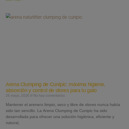
Arena Clumping de Cunipic: máxima higiene,
absorción y control de olores para tu gato
26 mayo, 2026
No hay comentarios
Mantener el arenero limpio, seco y libre de olores nunca había
sido tan sencillo. La Arena Clumping de Cunipic ha sido
desarrollada para ofrecer una solución higiénica, eficiente y
natural,