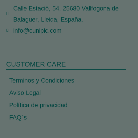
Calle Estació, 54, 25680 Vallfogona de
Balaguer, Lleida, España.
info@cunipic.com
CUSTOMER CARE
Terminos y Condiciones
Aviso Legal
Política de privacidad
FAQ`s