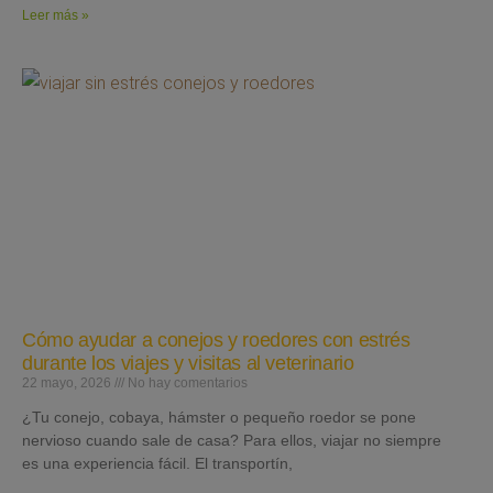
Leer más »
Cómo ayudar a conejos y roedores con estrés
durante los viajes y visitas al veterinario
22 mayo, 2026
No hay comentarios
¿Tu conejo, cobaya, hámster o pequeño roedor se pone
nervioso cuando sale de casa? Para ellos, viajar no siempre
es una experiencia fácil. El transportín,