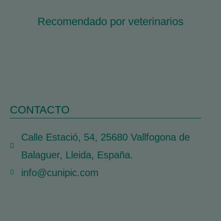
Recomendado por veterinarios
CONTACTO
Calle Estació, 54, 25680 Vallfogona de
Balaguer, Lleida, España.
info@cunipic.com