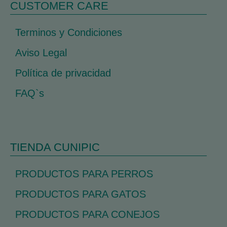
CUSTOMER CARE
Terminos y Condiciones
Aviso Legal
Política de privacidad
FAQ`s
TIENDA CUNIPIC
PRODUCTOS PARA PERROS
PRODUCTOS PARA GATOS
PRODUCTOS PARA CONEJOS