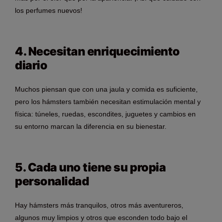
los perfumes nuevos!
4. Necesitan enriquecimiento
diario
Muchos piensan que con una jaula y comida es suficiente,
pero los hámsters también necesitan estimulación mental y
física: túneles, ruedas, escondites, juguetes y cambios en
su entorno marcan la diferencia en su bienestar.
5. Cada uno tiene su propia
personalidad
Hay hámsters más tranquilos, otros más aventureros,
algunos muy limpios y otros que esconden todo bajo el