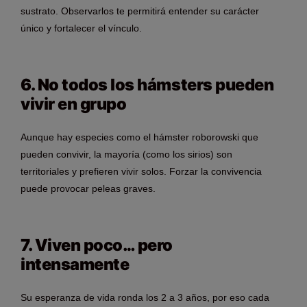
sustrato. Observarlos te permitirá entender su carácter
único y fortalecer el vínculo.
6. No todos los hámsters pueden
vivir en grupo
Aunque hay especies como el hámster roborowski que
pueden convivir, la mayoría (como los sirios) son
territoriales y prefieren vivir solos. Forzar la convivencia
puede provocar peleas graves.
7. Viven poco… pero
intensamente
Su esperanza de vida ronda los 2 a 3 años, por eso cada