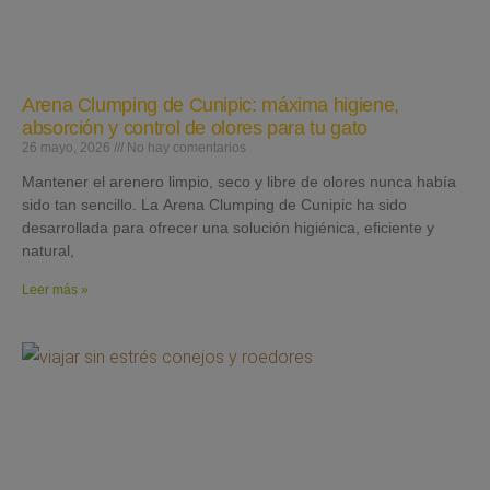
Arena Clumping de Cunipic: máxima higiene,
absorción y control de olores para tu gato
26 mayo, 2026
No hay comentarios
Mantener el arenero limpio, seco y libre de olores nunca había
sido tan sencillo. La Arena Clumping de Cunipic ha sido
desarrollada para ofrecer una solución higiénica, eficiente y
natural,
Leer más »