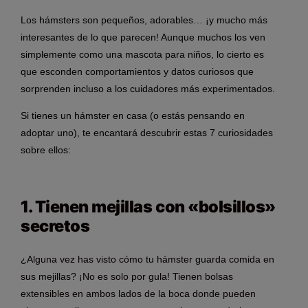
Los hámsters son pequeños, adorables… ¡y mucho más
interesantes de lo que parecen! Aunque muchos los ven
simplemente como una mascota para niños, lo cierto es
que esconden comportamientos y datos curiosos que
sorprenden incluso a los cuidadores más experimentados.
Si tienes un hámster en casa (o estás pensando en
adoptar uno), te encantará descubrir estas 7 curiosidades
sobre ellos:
1. Tienen mejillas con «bolsillos»
secretos
¿Alguna vez has visto cómo tu hámster guarda comida en
sus mejillas? ¡No es solo por gula! Tienen bolsas
extensibles en ambos lados de la boca donde pueden