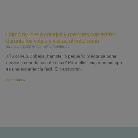
Cómo ayudar a conejos y roedores con estrés
durante los viajes y visitas al veterinario
22 mayo, 2026
No hay comentarios
¿Tu conejo, cobaya, hámster o pequeño roedor se pone
nervioso cuando sale de casa? Para ellos, viajar no siempre
es una experiencia fácil. El transportín,
Leer más »