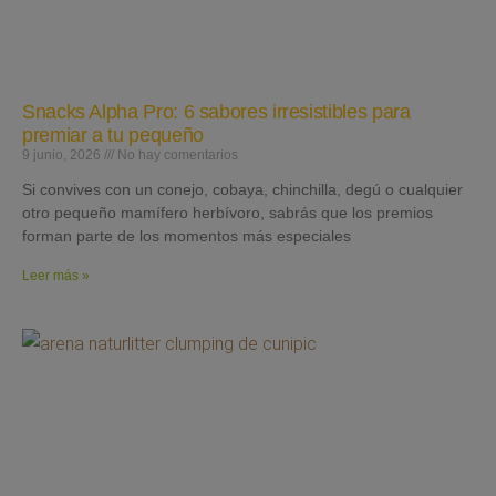
Snacks Alpha Pro: 6 sabores irresistibles para
premiar a tu pequeño
9 junio, 2026
No hay comentarios
Si convives con un conejo, cobaya, chinchilla, degú o cualquier
otro pequeño mamífero herbívoro, sabrás que los premios
forman parte de los momentos más especiales
Leer más »