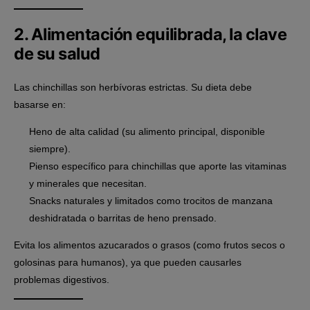
2. Alimentación equilibrada, la clave
de su salud
Las chinchillas son
herbívoras estrictas
. Su dieta debe
basarse en:
Heno de alta calidad
(su alimento principal, disponible
siempre).
Pienso específico para chinchillas
que aporte las vitaminas
y minerales que necesitan.
Snacks naturales y limitados
como trocitos de manzana
deshidratada o barritas de heno prensado.
Evita los alimentos azucarados o grasos (como frutos secos o
golosinas para humanos), ya que pueden causarles
problemas digestivos.