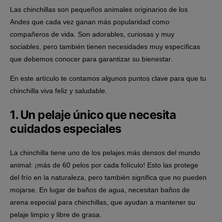
Las chinchillas son pequeños animales originarios de los
Andes que cada vez ganan más popularidad como
compañeros de vida. Son adorables, curiosas y muy
sociables, pero también tienen necesidades muy específicas
que debemos conocer para garantizar su bienestar.
En este artículo te contamos algunos puntos clave para que tu
chinchilla viva feliz y saludable.
1. Un pelaje único que necesita
cuidados especiales
La chinchilla tiene uno de los pelajes más densos del mundo
animal: ¡más de 60 pelos por cada folículo! Esto las protege
del frío en la naturaleza, pero también significa que
no pueden
mojarse
. En lugar de baños de agua, necesitan
baños de
arena especial para chinchillas
, que ayudan a mantener su
pelaje limpio y libre de grasa.