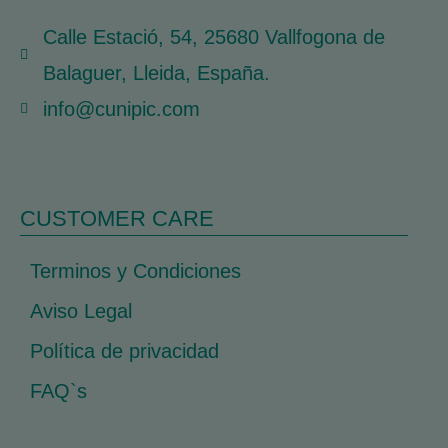
Calle Estació, 54, 25680 Vallfogona de
Balaguer, Lleida, España.
info@cunipic.com
CUSTOMER CARE
Terminos y Condiciones
Aviso Legal
Política de privacidad
FAQ`s