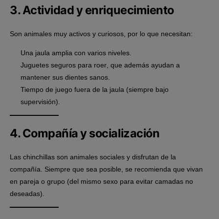
3. Actividad y enriquecimiento
Son animales muy activos y curiosos, por lo que necesitan:
Una jaula amplia
con varios niveles.
Juguetes seguros para roer
, que además ayudan a
mantener sus dientes sanos.
Tiempo de juego fuera de la jaula
(siempre bajo
supervisión).
4. Compañía y socialización
Las chinchillas son animales sociales y disfrutan de la
compañía. Siempre que sea posible, se recomienda que vivan
en pareja o grupo (del mismo sexo para evitar camadas no
deseadas).