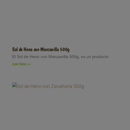
Sol de Heno con Manzanilla 500g
El Sol de Heno con Manzanilla 500g, es un producto
Leer Más >>