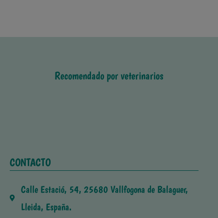
Recomendado por veterinarios
CONTACTO
Calle Estació, 54, 25680 Vallfogona de Balaguer,
Lleida, España.