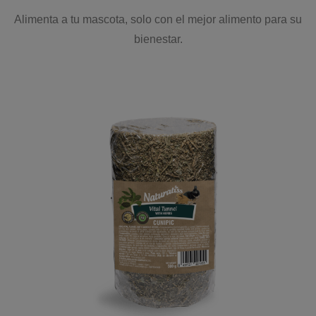
Alimenta a tu mascota, solo con el mejor alimento para su
bienestar.