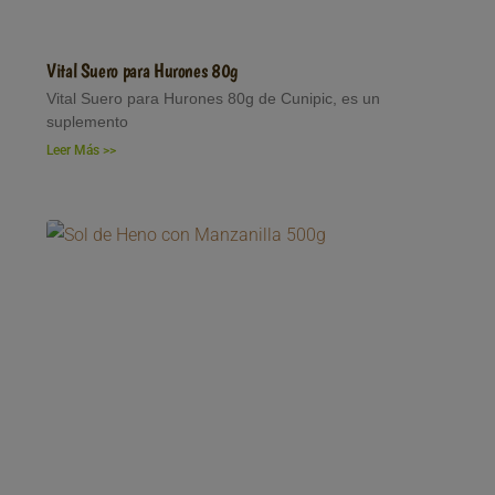
Vital Suero para Hurones 80g
Vital Suero para Hurones 80g de Cunipic, es un
suplemento
Leer Más >>