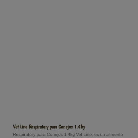
Vet Line Respiratory para Conejos 1.4kg
Respiratory para Conejos 1.4kg Vet Line, es un alimento