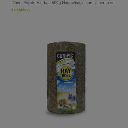
Túnel Mix de Hierbas 500g Naturaliss, es un alimento en
Leer Más >>