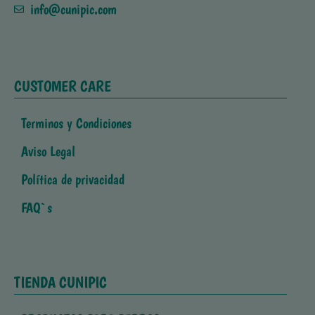
info@cunipic.com
CUSTOMER CARE
Terminos y Condiciones
Aviso Legal
Política de privacidad
FAQ`s
TIENDA CUNIPIC