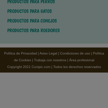
PRODUCTOS PARA PERROS
PRODUCTOS PARA GATOS
PRODUCTOS PARA CONEJOS
PRODUCTOS PARA ROEDORES
Política de Privacidad
|
Aviso Legal
|
Condiciones de uso
|
Política
de Cookies
|
Trabaja con nosotros
|
Área profesional
Copyright 2021 Cunipic.com | Todos los derechos reservados