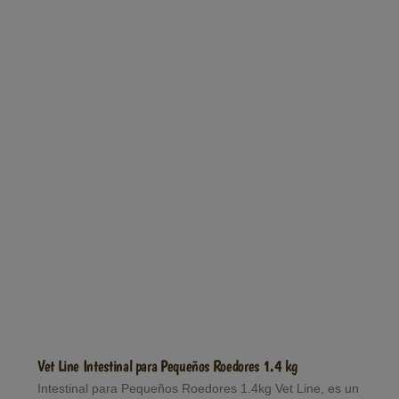
Vet Line Intestinal para Pequeños Roedores 1.4 kg
Intestinal para Pequeños Roedores 1.4kg Vet Line, es un