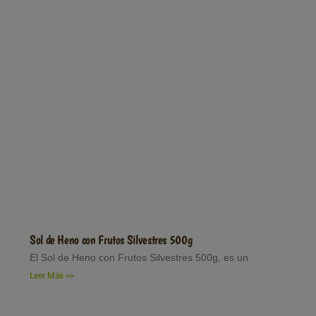
Sol de Heno con Frutos Silvestres 500g
El Sol de Heno con Frutos Silvestres 500g, es un
Leer Más >>