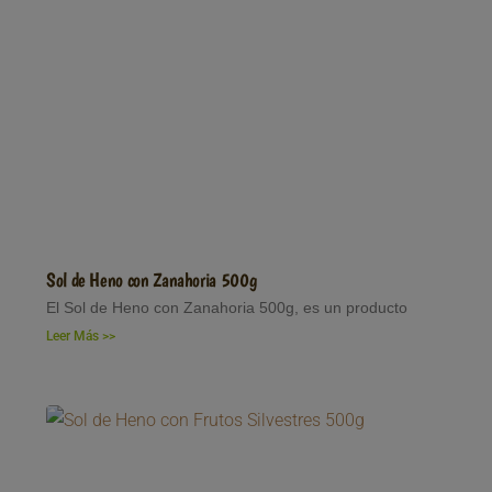
Sol de Heno con Zanahoria 500g
El Sol de Heno con Zanahoria 500g, es un producto
Leer Más >>