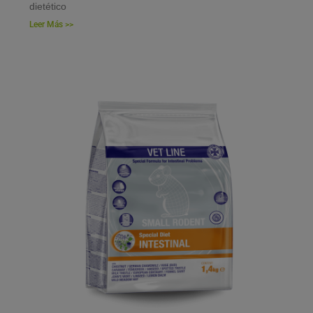
dietético
Leer Más >>