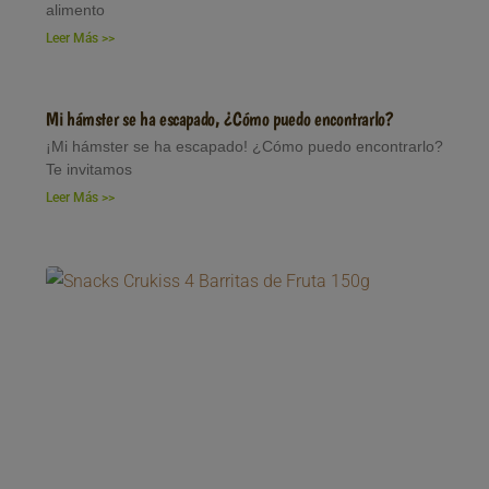
alimento
Leer Más >>
Mi hámster se ha escapado, ¿Cómo puedo encontrarlo?
¡Mi hámster se ha escapado! ¿Cómo puedo encontrarlo?
Te invitamos
Leer Más >>