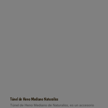
Túnel de Heno Mediano Naturaliss
Túnel de Heno Mediano de Naturaliss, es un accesorio