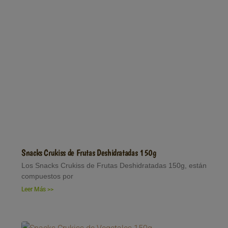
Snacks Crukiss de Frutas Deshidratadas 150g
Los Snacks Crukiss de Frutas Deshidratadas 150g, están
compuestos por
Leer Más >>