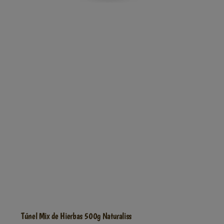
Túnel Mix de Hierbas 500g Naturaliss