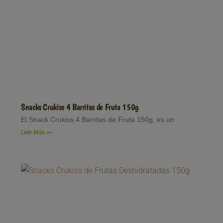
Snacks Crukiss 4 Barritas de Fruta 150g
El Snack Crukiss 4 Barritas de Fruta 150g, es un
Leer Más >>