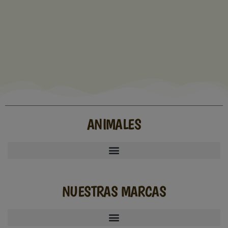
ANIMALES
NUESTRAS MARCAS