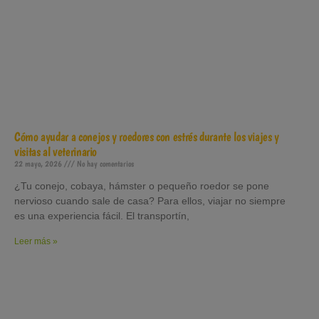
Cómo ayudar a conejos y roedores con estrés durante los viajes y
visitas al veterinario
22 mayo, 2026
No hay comentarios
¿Tu conejo, cobaya, hámster o pequeño roedor se pone
nervioso cuando sale de casa? Para ellos, viajar no siempre
es una experiencia fácil. El transportín,
Leer más »