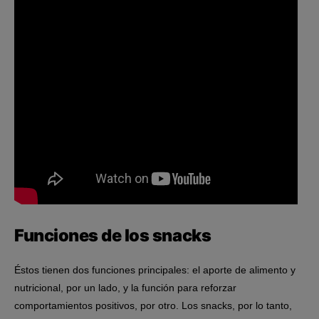
Funciones de los snacks
Éstos tienen dos funciones principales: el aporte de alimento y
nutricional, por un lado, y la función para reforzar
comportamientos positivos, por otro. Los snacks, por lo tanto,