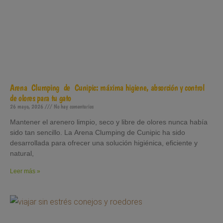
Arena Clumping de Cunipic: máxima higiene, absorción y control
de olores para tu gato
26 mayo, 2026
No hay comentarios
Mantener el arenero limpio, seco y libre de olores nunca había
sido tan sencillo. La Arena Clumping de Cunipic ha sido
desarrollada para ofrecer una solución higiénica, eficiente y
natural,
Leer más »