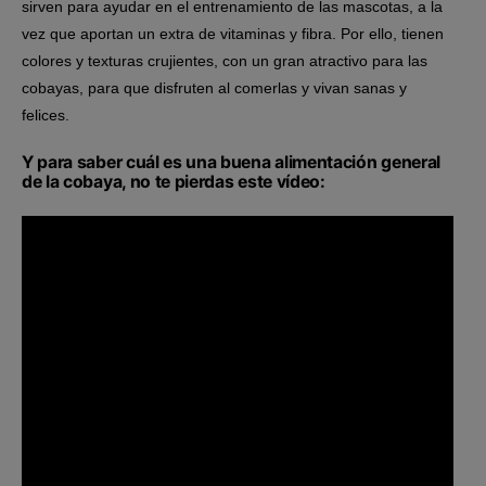
sirven para ayudar en el entrenamiento de las mascotas, a la
vez que aportan un extra de vitaminas y fibra. Por ello, tienen
colores y texturas crujientes, con un gran atractivo para las
cobayas, para que disfruten al comerlas y vivan sanas y
felices.
Y para saber cuál es una buena alimentación general
de la cobaya, no te pierdas este vídeo: