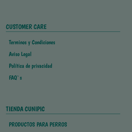
CUSTOMER CARE
Terminos y Condiciones
Aviso Legal
Política de privacidad
FAQ`s
TIENDA CUNIPIC
PRODUCTOS PARA PERROS