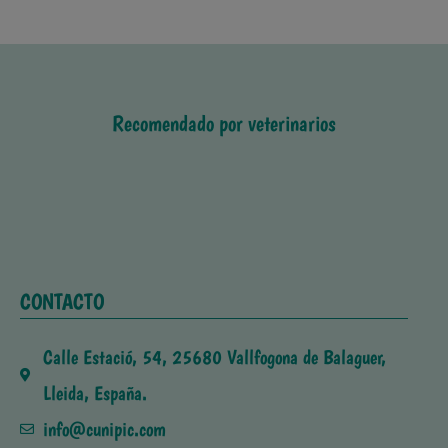
Recomendado por veterinarios
CONTACTO
Calle Estació, 54, 25680 Vallfogona de Balaguer,
Lleida, España.
info@cunipic.com