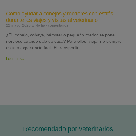
Cómo ayudar a conejos y roedores con estrés
durante los viajes y visitas al veterinario
22 mayo, 2026
No hay comentarios
¿Tu conejo, cobaya, hámster o pequeño roedor se pone
nervioso cuando sale de casa? Para ellos, viajar no siempre
es una experiencia fácil. El transportín,
Leer más »
Recomendado por veterinarios