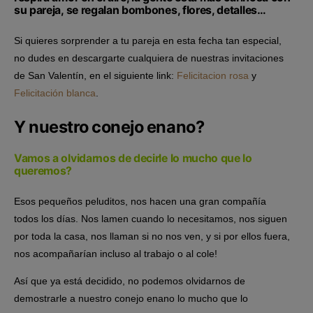
su pareja, se regalan bombones, flores, detalles…
Si quieres sorprender a tu pareja en esta fecha tan especial,
no dudes en descargarte cualquiera de nuestras invitaciones
de San Valentín, en el siguiente link:
Felicitacion rosa
y
Felicitación blanca
.
Y nuestro conejo enano?
Vamos a olvidarnos de decirle lo mucho que lo
queremos?
Esos pequeños peluditos, nos hacen una gran compañía
todos los días. Nos lamen cuando lo necesitamos, nos siguen
por toda la casa, nos llaman si no nos ven, y si por ellos fuera,
nos acompañarían incluso al trabajo o al cole!
Así que ya está decidido, no podemos olvidarnos de
demostrarle a nuestro conejo enano lo mucho que lo