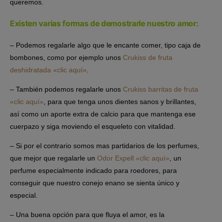
queremos.
Existen varias formas de demostrarle nuestro amor:
– Podemos regalarle algo que le encante comer, tipo caja de
bombones, como por ejemplo unos
Crukiss de fruta
deshidratada «clic aquí»
.
– También podemos regalarle unos
Crukiss barritas de fruta
«clic aquí»
, para que tenga unos dientes sanos y brillantes,
así como un aporte extra de calcio para que mantenga ese
cuerpazo y siga moviendo el esqueleto con vitalidad.
– Si por el contrario somos mas partidarios de los perfumes,
que mejor que regalarle un
Odor Expell «clic aquí»
, un
perfume especialmente indicado para roedores, para
conseguir que nuestro conejo enano se sienta único y
especial.
– Una buena opción para que fluya el amor, es la