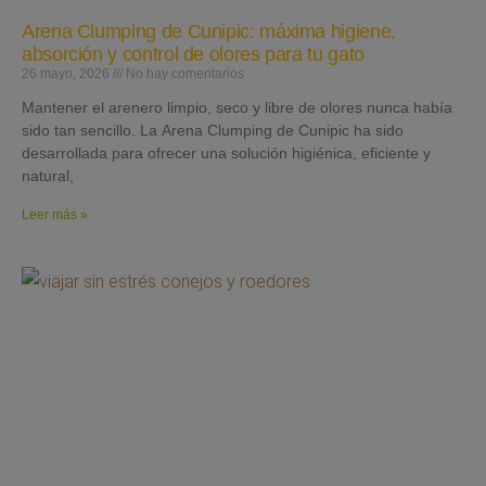
Arena Clumping de Cunipic: máxima higiene,
absorción y control de olores para tu gato
26 mayo, 2026
No hay comentarios
Mantener el arenero limpio, seco y libre de olores nunca había
sido tan sencillo. La Arena Clumping de Cunipic ha sido
desarrollada para ofrecer una solución higiénica, eficiente y
natural,
Leer más »