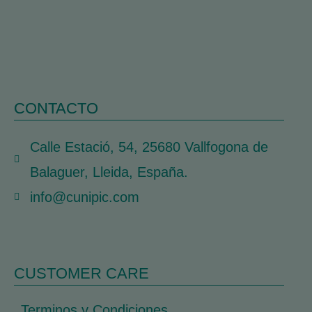
CONTACTO
Calle Estació, 54, 25680 Vallfogona de
Balaguer, Lleida, España.
info@cunipic.com
CUSTOMER CARE
Terminos y Condiciones