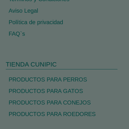
Aviso Legal
Política de privacidad
FAQ`s
TIENDA CUNIPIC
PRODUCTOS PARA PERROS
PRODUCTOS PARA GATOS
PRODUCTOS PARA CONEJOS
PRODUCTOS PARA ROEDORES