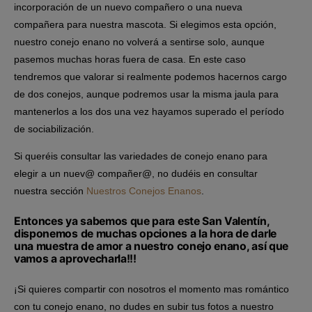
incorporación de un nuevo compañero o una nueva
compañera para nuestra mascota. Si elegimos esta opción,
nuestro conejo enano no volverá a sentirse solo, aunque
pasemos muchas horas fuera de casa. En este caso
tendremos que valorar si realmente podemos hacernos cargo
de dos conejos, aunque podremos usar la misma jaula para
mantenerlos a los dos una vez hayamos superado el período
de sociabilización.
Si queréis consultar las variedades de conejo enano para
elegir a un nuev@ compañer@, no dudéis en consultar
nuestra sección
Nuestros Conejos Enanos
.
Entonces ya sabemos que para este San Valentín,
disponemos de muchas opciones a la hora de darle
una muestra de amor a nuestro conejo enano, así que
vamos a aprovecharla!!!
¡Si quieres compartir con nosotros el momento mas romántico
con tu conejo enano, no dudes en subir tus fotos a nuestro