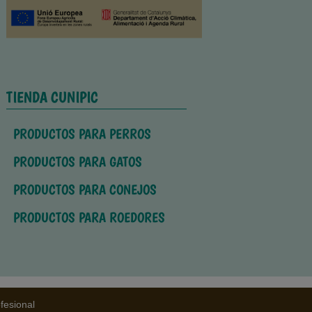
TIENDA CUNIPIC
PRODUCTOS PARA PERROS
PRODUCTOS PARA GATOS
PRODUCTOS PARA CONEJOS
PRODUCTOS PARA ROEDORES
fesional