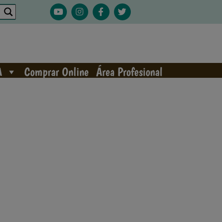
A
Comprar Online
Área Profesional