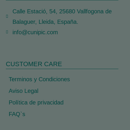
Calle Estació, 54, 25680 Vallfogona de
Balaguer, Lleida, España.
info@cunipic.com
CUSTOMER CARE
Terminos y Condiciones
Aviso Legal
Política de privacidad
FAQ`s