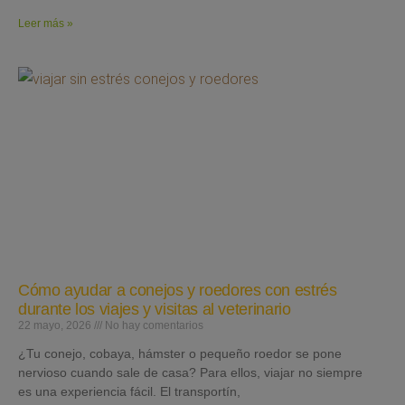
Leer más »
Cómo ayudar a conejos y roedores con estrés
durante los viajes y visitas al veterinario
22 mayo, 2026
No hay comentarios
¿Tu conejo, cobaya, hámster o pequeño roedor se pone
nervioso cuando sale de casa? Para ellos, viajar no siempre
es una experiencia fácil. El transportín,