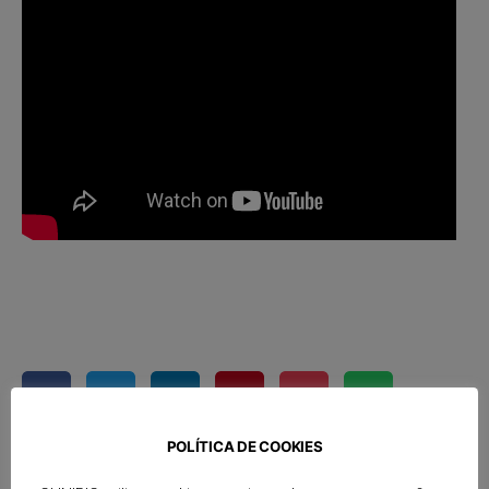
POLÍTICA DE COOKIES