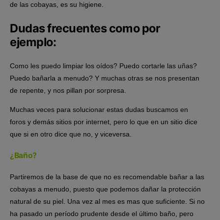
de las cobayas, es su higiene.
Dudas frecuentes como por
ejemplo:
Como les puedo limpiar los oídos? Puedo cortarle las uñas?
Puedo bañarla a menudo? Y muchas otras se nos presentan
de repente, y nos pillan por sorpresa.
Muchas veces para solucionar estas dudas buscamos en
foros y demás sitios por internet, pero lo que en un sitio dice
que si en otro dice que no, y viceversa.
¿Baño?
Partiremos de la base de que no es recomendable bañar a las
cobayas a menudo, puesto que podemos dañar la protección
natural de su piel. Una vez al mes es mas que suficiente. Si no
ha pasado un período prudente desde el último baño, pero