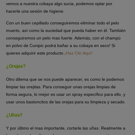
vemos a nuestra cobaya algo sucia, podemos optar por
hacerle una sesión de higiene.
Con un buen cepillado conseguiremos eliminar todo el pelo
muerto, así como la suciedad que pueda haber en él. También
conseguiremos un pelo mas fuerte. Además, con el champú
en polvo de Cunipic podrá bañar a su cobaya en seco! Si
quieres adquirir este producto
¡Haz Clic Aquí!
¿Orejas?
Otro dilema que se nos puede aparecer, es como le podemos
limpiar las orejitas. Para conseguir unas orejas limpias de
forma segura, lo mejor es usar un spray específico para ello, y
usar unos bastoncitos de las orejas para su limpieza y secado.
¿Uñas?
Y por último el mas importante, cortarle las uñas. Realmente a