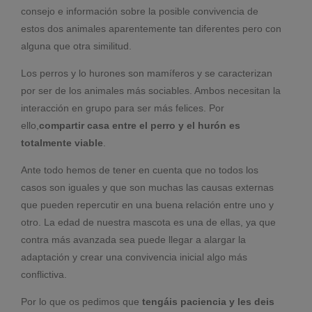
consejo e información sobre la posible convivencia de
estos dos animales aparentemente tan diferentes pero con
alguna que otra similitud.
Los perros y lo hurones son mamíferos y se caracterizan
por ser de los animales más sociables. Ambos necesitan la
interacción en grupo para ser más felices. Por
ello,
compartir casa entre el perro y el hurón es
totalmente viable
.
Ante todo hemos de tener en cuenta que no todos los
casos son iguales y que son muchas las causas externas
que pueden repercutir en una buena relación entre uno y
otro. La edad de nuestra mascota es una de ellas, ya que
contra más avanzada sea puede llegar a alargar la
adaptación y crear una convivencia inicial algo más
conflictiva.
Por lo que os pedimos que
tengáis paciencia y les deis