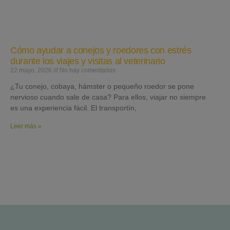
Cómo ayudar a conejos y roedores con estrés
durante los viajes y visitas al veterinario
22 mayo, 2026
No hay comentarios
¿Tu conejo, cobaya, hámster o pequeño roedor se pone
nervioso cuando sale de casa? Para ellos, viajar no siempre
es una experiencia fácil. El transportín,
Leer más »