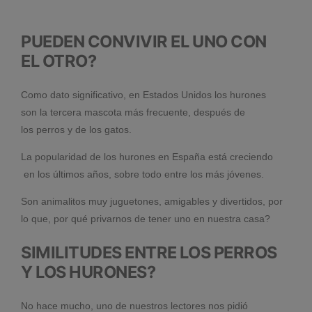
PUEDEN CONVIVIR EL UNO CON
EL OTRO?
Como dato significativo, en Estados Unidos los hurones
son la tercera mascota más frecuente, después de
los perros y de los gatos.
La popularidad de los hurones en España está creciendo
en los últimos años, sobre todo entre los más jóvenes.
Son animalitos muy juguetones, amigables y divertidos, por
lo que, por qué privarnos de tener uno en nuestra casa?
SIMILITUDES ENTRE LOS PERROS
Y LOS HURONES?
No hace mucho, uno de nuestros lectores nos pidió