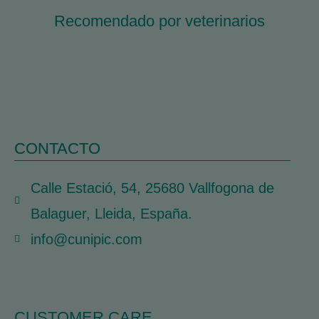
Recomendado por veterinarios
CONTACTO
Calle Estació, 54, 25680 Vallfogona de
Balaguer, Lleida, España.
info@cunipic.com
CUSTOMER CARE