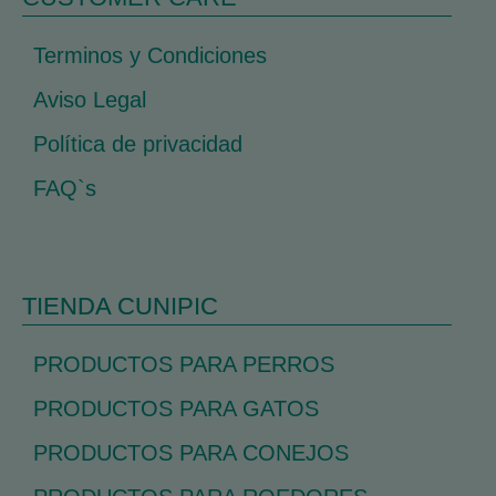
Terminos y Condiciones
Aviso Legal
Política de privacidad
FAQ`s
TIENDA CUNIPIC
PRODUCTOS PARA PERROS
PRODUCTOS PARA GATOS
PRODUCTOS PARA CONEJOS