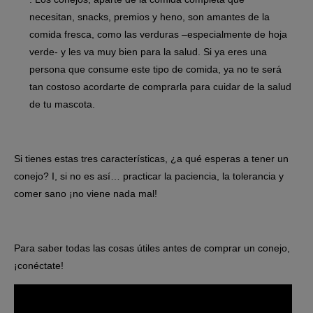
necesitan, snacks, premios y heno, son amantes de la
comida fresca, como las verduras –especialmente de hoja
verde- y les va muy bien para la salud. Si ya eres una
persona que consume este tipo de comida, ya no te será
tan costoso acordarte de comprarla para cuidar de la salud
de tu mascota.
Si tienes estas tres características, ¿a qué esperas a tener un
conejo? I, si no es así… practicar la paciencia, la tolerancia y
comer sano ¡no viene nada mal!
Para saber todas las cosas útiles antes de comprar un conejo,
¡conéctate!