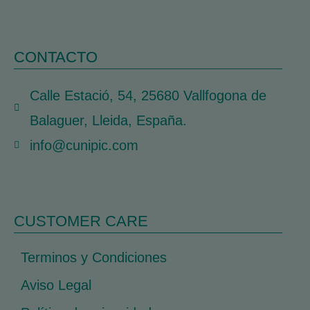
CONTACTO
Calle Estació, 54, 25680 Vallfogona de
Balaguer, Lleida, España.
info@cunipic.com
CUSTOMER CARE
Terminos y Condiciones
Aviso Legal