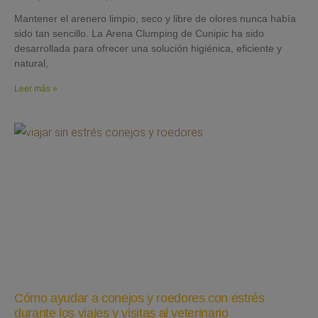
Mantener el arenero limpio, seco y libre de olores nunca había
sido tan sencillo. La Arena Clumping de Cunipic ha sido
desarrollada para ofrecer una solución higiénica, eficiente y
natural,
Leer más »
Cómo ayudar a conejos y roedores con estrés
durante los viajes y visitas al veterinario