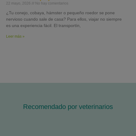
22 mayo, 2026
No hay comentarios
¿Tu conejo, cobaya, hámster o pequeño roedor se pone
nervioso cuando sale de casa? Para ellos, viajar no siempre
es una experiencia fácil. El transportín,
Leer más »
Recomendado por veterinarios