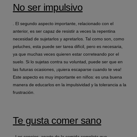
No ser impulsivo
. El segundo aspecto importante, relacionado con el
anterior, es ser capaz de resistir a veces la repentina
necesidad de sujetarlos y apretarlos. Tal como son, como
peluches, esta puede ser tarea difícil, pero es necesaria,
ya que muchas veces quieren estar correteando por el
suelo. Si lo sujetas contra su voluntad, puede ser que en
las futuras ocasiones, ¡quiera escaparse cuando te vea!
Este aspecto es muy importante en niños: es una buena
manera de educarlos en la impulsividad y la tolerancia a la
frustración.
Te gusta comer sano
. Los conejos, aparte de la comida completa que