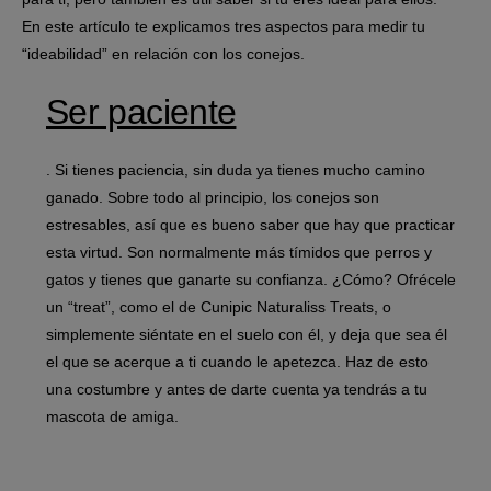
En este artículo te explicamos tres aspectos para medir tu
“ideabilidad” en relación con los conejos.
Ser paciente
. Si tienes paciencia, sin duda ya tienes mucho camino
ganado. Sobre todo al principio, los conejos son
estresables, así que es bueno saber que hay que practicar
esta virtud. Son normalmente más tímidos que perros y
gatos y tienes que ganarte su confianza. ¿Cómo? Ofrécele
un “treat”, como el de Cunipic Naturaliss Treats, o
simplemente siéntate en el suelo con él, y deja que sea él
el que se acerque a ti cuando le apetezca. Haz de esto
una costumbre y antes de darte cuenta ya tendrás a tu
mascota de amiga.