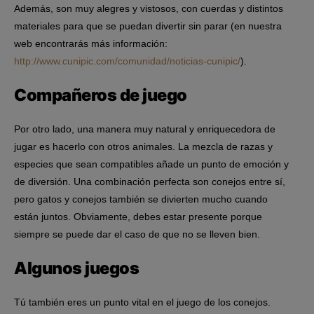
Además, son muy alegres y vistosos, con cuerdas y distintos
materiales para que se puedan divertir sin parar (en nuestra
web encontrarás más información:
http://www.cunipic.com/comunidad/noticias-cunipic/
).
Compañeros de juego
Por otro lado, una manera muy natural y enriquecedora de
jugar es hacerlo con otros animales. La mezcla de razas y
especies que sean compatibles añade un punto de emoción y
de diversión. Una combinación perfecta son conejos entre sí,
pero gatos y conejos también se divierten mucho cuando
están juntos. Obviamente, debes estar presente porque
siempre se puede dar el caso de que no se lleven bien.
Algunos juegos
Tú también eres un punto vital en el juego de los conejos.