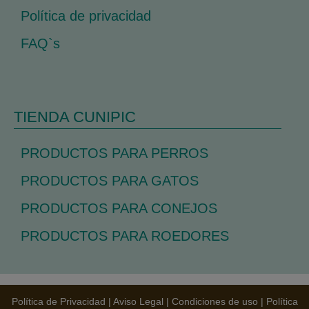
Política de privacidad
FAQ`s
TIENDA CUNIPIC
PRODUCTOS PARA PERROS
PRODUCTOS PARA GATOS
PRODUCTOS PARA CONEJOS
PRODUCTOS PARA ROEDORES
Política de Privacidad
|
Aviso Legal
|
Condiciones de uso
|
Política