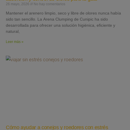
26 mayo, 2026
No hay comentarios
Mantener el arenero limpio, seco y libre de olores nunca había
sido tan sencillo. La Arena Clumping de Cunipic ha sido
desarrollada para ofrecer una solución higiénica, eficiente y
natural,
Leer más »
Cómo ayudar a conejos y roedores con estrés