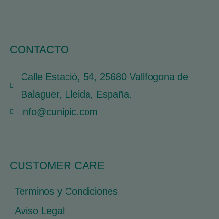
CONTACTO
Calle Estació, 54, 25680 Vallfogona de
Balaguer, Lleida, España.
info@cunipic.com
CUSTOMER CARE
Terminos y Condiciones
Aviso Legal