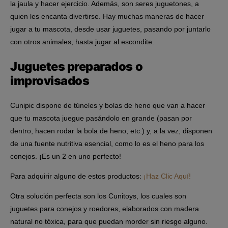
la jaula y hacer ejercicio. Además, son seres juguetones, a
quien les encanta divertirse. Hay muchas maneras de hacer
jugar a tu mascota, desde usar juguetes, pasando por juntarlo
con otros animales, hasta jugar al escondite.
Juguetes preparados o
improvisados
Cunipic dispone de túneles y bolas de heno que van a hacer
que tu mascota juegue pasándolo en grande (pasan por
dentro, hacen rodar la bola de heno, etc.) y, a la vez, disponen
de una fuente nutritiva esencial, como lo es el heno para los
conejos. ¡Es un 2 en uno perfecto!
Para adquirir alguno de estos productos:
¡Haz Clic Aquí!
Otra solución perfecta son los Cunitoys, los cuales son
juguetes para conejos y roedores, elaborados con madera
natural no tóxica, para que puedan morder sin riesgo alguno.