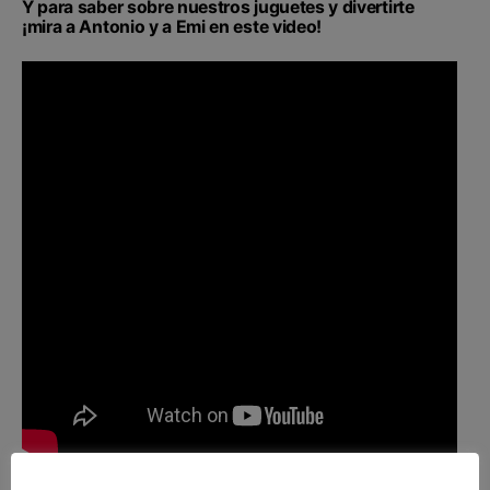
Y para saber sobre nuestros juguetes y divertirte
¡mira a Antonio y a Emi en este video!