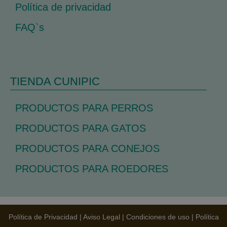
Política de privacidad
FAQ`s
TIENDA CUNIPIC
PRODUCTOS PARA PERROS
PRODUCTOS PARA GATOS
PRODUCTOS PARA CONEJOS
PRODUCTOS PARA ROEDORES
Política de Privacidad
|
Aviso Legal
|
Condiciones de uso
|
Política