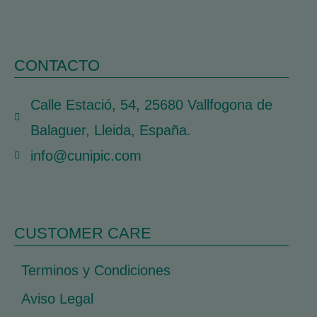
CONTACTO
Calle Estació, 54, 25680 Vallfogona de
Balaguer, Lleida, España.
info@cunipic.com
CUSTOMER CARE
Terminos y Condiciones
Aviso Legal