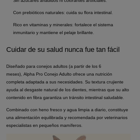
Sin azúcares añadidos ni colorantes artificiales.
Con prebióticos naturales: cuida su flora intestinal.
Rico en vitaminas y minerales: fortalece el sistema
inmunitario y mantiene el pelaje brillante.
Cuidar de su salud nunca fue tan fácil
Diseñado para conejos adultos (a partir de los 6
meses), Alpha Pro Conejo Adulto ofrece una nutrición
completa adaptada a sus necesidades. Su textura crujiente
ayuda al desgaste natural de los dientes, mientras que su alto
contenido en fibra garantiza un tránsito intestinal saludable.
Combinado con heno fresco y agua limpia a diario, constituye
una alimentación equilibrada y recomendada por veterinarios
especialistas en pequeños mamíferos.