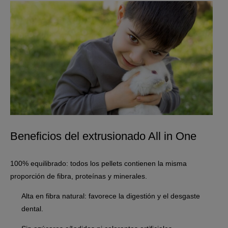
Beneficios del extrusionado All in One
100% equilibrado: todos los pellets contienen la misma
proporción de fibra, proteínas y minerales.
Alta en fibra natural: favorece la digestión y el desgaste
dental.