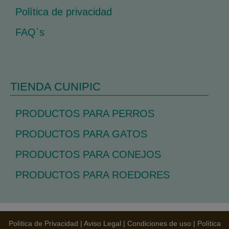
Política de privacidad
FAQ`s
TIENDA CUNIPIC
PRODUCTOS PARA PERROS
PRODUCTOS PARA GATOS
PRODUCTOS PARA CONEJOS
PRODUCTOS PARA ROEDORES
Política de Privacidad
|
Aviso Legal
|
Condiciones de uso
|
Política