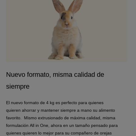
Nuevo formato, misma calidad de
siempre
El nuevo formato de 4 kg es perfecto para quienes
quieren ahorrar y mantener siempre a mano su alimento
favorito. Mismo extrusionado de máxima calidad, misma
formulación All in One, ahora en un tamaño pensado para
quienes quieren lo mejor para su compañero de orejas