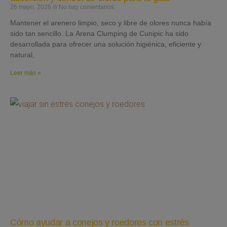
26 mayo, 2026
No hay comentarios
Mantener el arenero limpio, seco y libre de olores nunca había
sido tan sencillo. La Arena Clumping de Cunipic ha sido
desarrollada para ofrecer una solución higiénica, eficiente y
natural,
Leer más »
Cómo ayudar a conejos y roedores con estrés