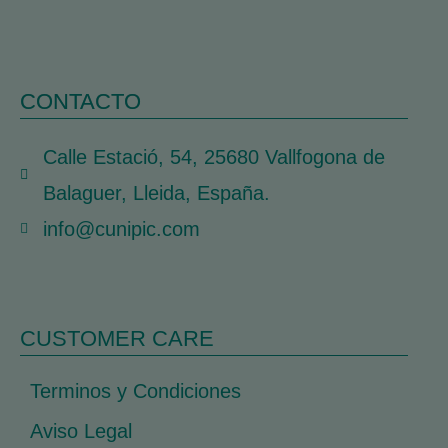
CONTACTO
Calle Estació, 54, 25680 Vallfogona de
Balaguer, Lleida, España.
info@cunipic.com
CUSTOMER CARE
Terminos y Condiciones
Aviso Legal