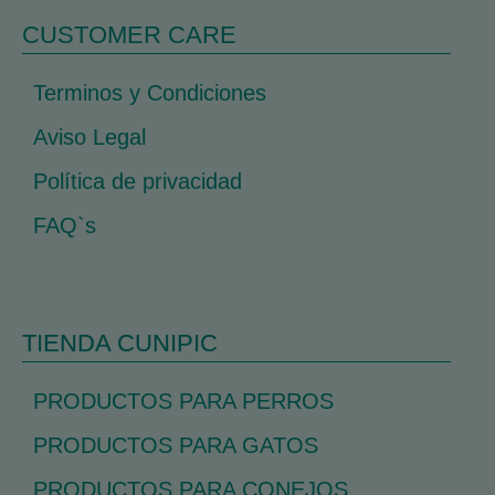
CUSTOMER CARE
Terminos y Condiciones
Aviso Legal
Política de privacidad
FAQ`s
TIENDA CUNIPIC
PRODUCTOS PARA PERROS
PRODUCTOS PARA GATOS
PRODUCTOS PARA CONEJOS