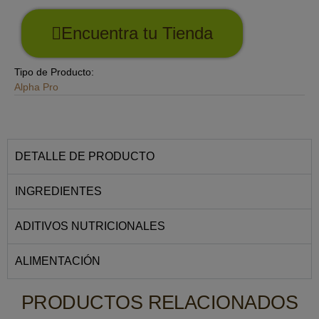
Encuentra tu Tienda
Tipo de Producto:
Alpha Pro
DETALLE DE PRODUCTO
INGREDIENTES
ADITIVOS NUTRICIONALES
ALIMENTACIÓN
PRODUCTOS RELACIONADOS