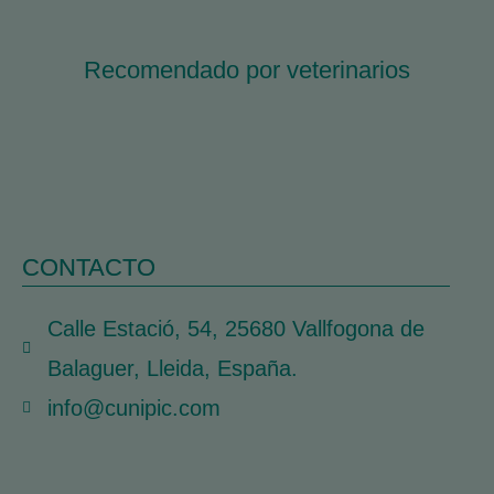
Recomendado por veterinarios
CONTACTO
Calle Estació, 54, 25680 Vallfogona de
Balaguer, Lleida, España.
info@cunipic.com