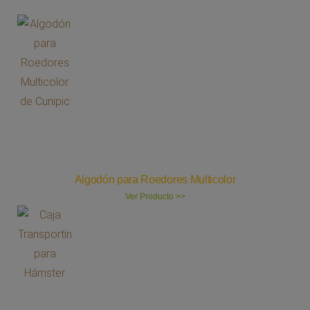
Algodón para Roedores Multicolor
Ver Producto >>