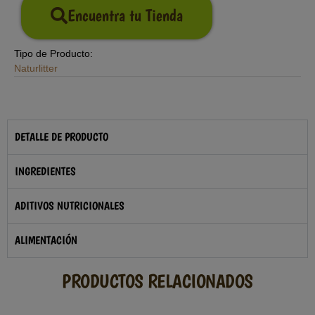
Encuentra tu Tienda
Tipo de Producto:
Naturlitter
DETALLE DE PRODUCTO
INGREDIENTES
ADITIVOS NUTRICIONALES
ALIMENTACIÓN
PRODUCTOS RELACIONADOS