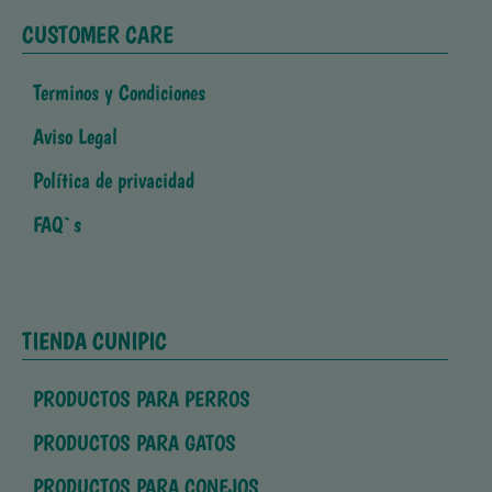
CUSTOMER CARE
Terminos y Condiciones
Aviso Legal
Política de privacidad
FAQ`s
TIENDA CUNIPIC
PRODUCTOS PARA PERROS
PRODUCTOS PARA GATOS
PRODUCTOS PARA CONEJOS