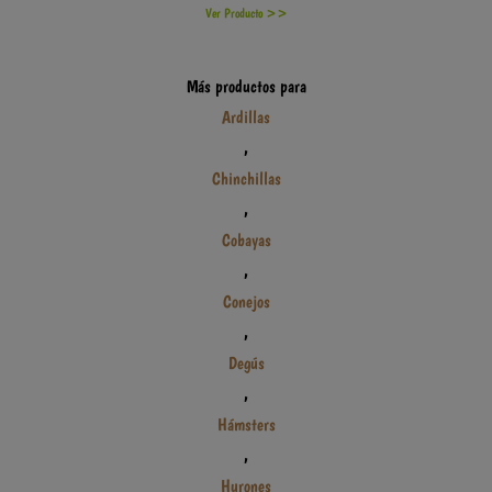
Ver Producto >>
Más productos para
Ardillas
,
Chinchillas
,
Cobayas
,
Conejos
,
Degús
,
Hámsters
,
Hurones