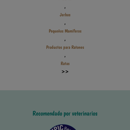
,
Jerbos
,
Pequeños Mamíferos
,
Productos para Ratones
,
Ratas
>>
Recomendado por veterinarios