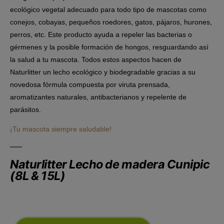
ecológico vegetal adecuado para todo tipo de mascotas como
conejos, cobayas, pequeños roedores, gatos, pájaros, hurones,
perros, etc. Este producto ayuda a repeler las bacterias o
gérmenes y la posible formación de hongos, resguardando así
la salud a tu mascota. Todos estos aspectos hacen de
Naturlitter un lecho ecológico y biodegradable gracias a su
novedosa fórmula compuesta por viruta prensada,
aromatizantes naturales, antibacterianos y repelente de
parásitos.
¡Tu mascota siempre saludable!
Naturlitter Lecho de madera Cunipic
(8L & 15L)