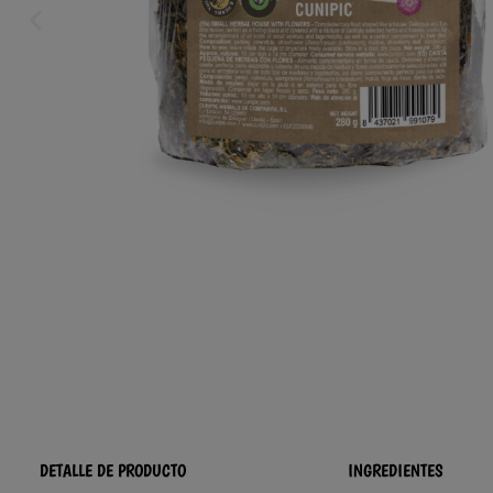
DETALLE DE PRODUCTO
INGREDIENTES