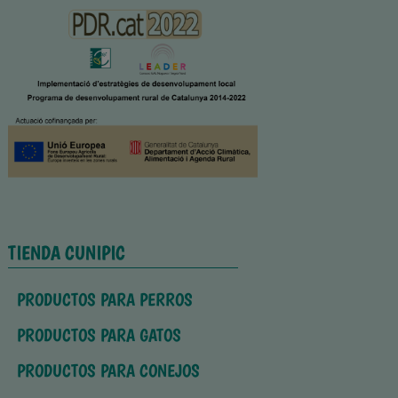
TIENDA CUNIPIC
PRODUCTOS PARA PERROS
PRODUCTOS PARA GATOS
PRODUCTOS PARA CONEJOS