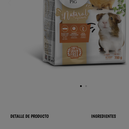
DETALLE DE PRODUCTO
INGREDIENTES