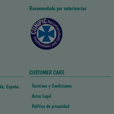
Recomendado por veterinarios
CUSTOMER CARE
Terminos y Condiciones
da, España.
Aviso Legal
Política de privacidad