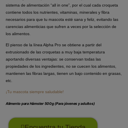
sistema de alimentación “all in one”, por el cual cada croqueta
contiene todos los nutrientes, vitaminas, minerales y fibra
necesarios para que tu mascota esté sana y feliz, evitando las
carencias alimenticias que sufren a veces por la selección de
los alimentos.
El pienso de la línea Alpha Pro se obtiene a partir del
extrusionado de las croquetas a muy baja temperatura
aportando diversas ventajas: se conservan todas las
propiedades de los ingredientes, no se cuecen los alimentos,
mantienen las fibras largas, tienen un bajo contenido en grasas,
etc.
¡Tu mascota siempre saludable!
Alimento para Hámster 500g (Para jóvenes y adultos)
Encuentra tu Tienda