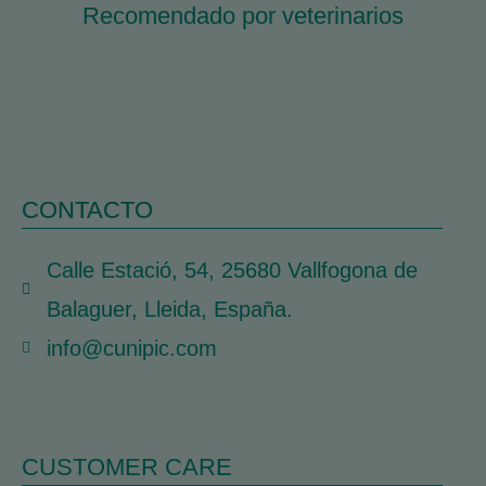
Recomendado por veterinarios
CONTACTO
Calle Estació, 54, 25680 Vallfogona de
Balaguer, Lleida, España.
info@cunipic.com
CUSTOMER CARE