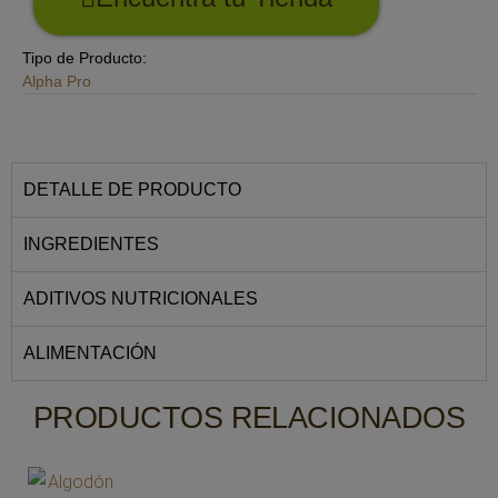
Tipo de Producto:
Alpha Pro
DETALLE DE PRODUCTO
INGREDIENTES
ADITIVOS NUTRICIONALES
ALIMENTACIÓN
PRODUCTOS RELACIONADOS