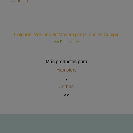
Colgante Mediano de Madera para Conejos Cunipic
Ver Producto >>
Más productos para
Hámsters
,
Jerbos
>>