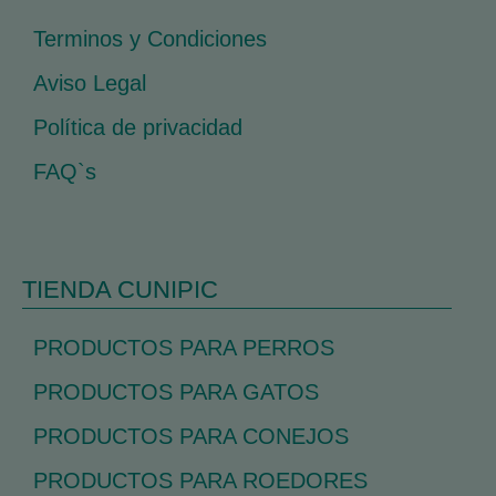
Terminos y Condiciones
Aviso Legal
Política de privacidad
FAQ`s
TIENDA CUNIPIC
PRODUCTOS PARA PERROS
PRODUCTOS PARA GATOS
PRODUCTOS PARA CONEJOS
PRODUCTOS PARA ROEDORES