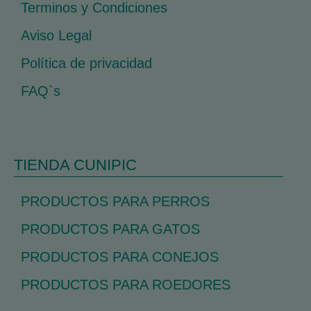
Terminos y Condiciones
Aviso Legal
Política de privacidad
FAQ`s
TIENDA CUNIPIC
PRODUCTOS PARA PERROS
PRODUCTOS PARA GATOS
PRODUCTOS PARA CONEJOS
PRODUCTOS PARA ROEDORES