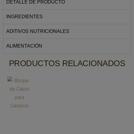
DETALLE DE PRODUCTO
INGREDIENTES
ADITIVOS NUTRICIONALES
ALIMENTACIÓN
PRODUCTOS RELACIONADOS