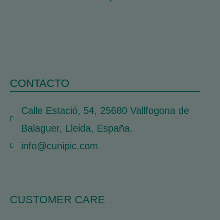
CONTACTO
Calle Estació, 54, 25680 Vallfogona de
Balaguer, Lleida, España.
info@cunipic.com
CUSTOMER CARE