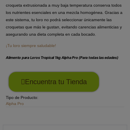
croqueta extrusionada a muy baja temperatura conserva todos
los nutrientes esenciales en una mezcla homogénea. Gracias a
este sistema, tu loro no podrá seleccionar únicamente las
croquetas que más le gustan, evitando carencias alimenticias y
asegurando una dieta completa en cada bocado.
¡Tu loro siempre saludable!
Alimento para Loros Tropical 1kg Alpha Pro (Para todas las edades)
Encuentra tu Tienda
Tipo de Producto:
Alpha Pro