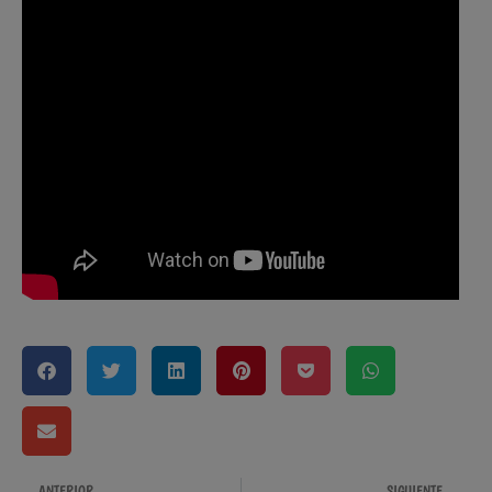
ANTERIOR
SIGUIENTE