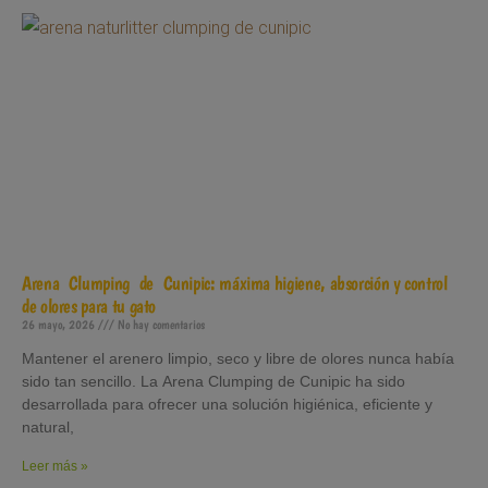
Arena Clumping de Cunipic: máxima higiene, absorción y control
de olores para tu gato
26 mayo, 2026
No hay comentarios
Mantener el arenero limpio, seco y libre de olores nunca había
sido tan sencillo. La Arena Clumping de Cunipic ha sido
desarrollada para ofrecer una solución higiénica, eficiente y
natural,
Leer más »