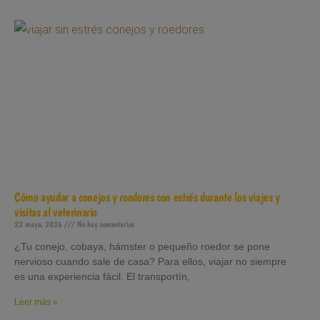
Cómo ayudar a conejos y roedores con estrés durante los viajes y
visitas al veterinario
22 mayo, 2026
No hay comentarios
¿Tu conejo, cobaya, hámster o pequeño roedor se pone
nervioso cuando sale de casa? Para ellos, viajar no siempre
es una experiencia fácil. El transportín,
Leer más »