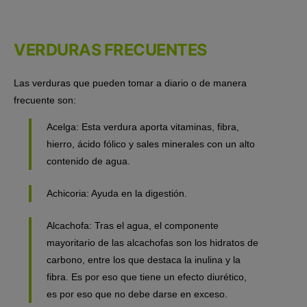
VERDURAS FRECUENTES
Las verduras que pueden tomar a diario o de manera
frecuente son:
Acelga: Esta verdura aporta vitaminas, fibra,
hierro, ácido fólico y sales minerales con un alto
contenido de agua.
Achicoria: Ayuda en la digestión.
Alcachofa: Tras el agua, el componente
mayoritario de las alcachofas son los hidratos de
carbono, entre los que destaca la inulina y la
fibra. Es por eso que tiene un efecto diurético,
es por eso que no debe darse en exceso.