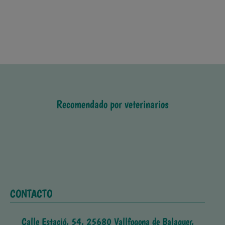
Recomendado por veterinarios
CONTACTO
Calle Estació, 54, 25680 Vallfogona de Balaguer,