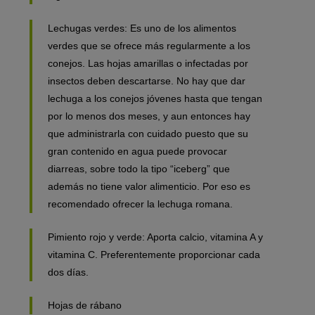
Lechugas verdes: Es uno de los alimentos
verdes que se ofrece más regularmente a los
conejos. Las hojas amarillas o infectadas por
insectos deben
descartarse
. No hay que dar
lechuga a los conejos jóvenes hasta que tengan
por lo menos dos meses, y aun entonces hay
que administrarla con cuidado puesto que su
gran contenido en agua puede provocar
diarreas, sobre todo la tipo “iceberg” que
además no tiene valor alimenticio. Por eso es
recomendado ofrecer la lechuga romana.
Pimiento rojo y verde: Aporta calcio, vitamina A y
vitamina C. Preferentemente proporcionar cada
dos días.
Hojas de rábano