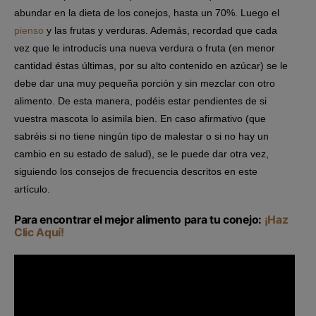
abundar en la dieta de los conejos, hasta un 70%. Luego el
pienso
y las frutas y verduras. Además, recordad que cada
vez que le introducís una nueva verdura o fruta (en menor
cantidad éstas últimas, por su alto contenido en azúcar) se le
debe dar una muy pequeña porción y sin mezclar con otro
alimento. De esta manera, podéis estar pendientes de si
vuestra mascota lo asimila bien. En caso afirmativo (que
sabréis si no tiene ningún tipo de malestar o si no hay un
cambio en su estado de salud), se le puede dar otra vez,
siguiendo los consejos de frecuencia descritos en este
artículo.
Para encontrar el mejor alimento para tu conejo:
¡Haz
Clic Aquí!