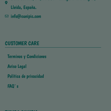
Lleida, España.
info@cunipic.com
CUSTOMER CARE
Terminos y Condiciones
Aviso Legal
Política de privacidad
FAQ`s