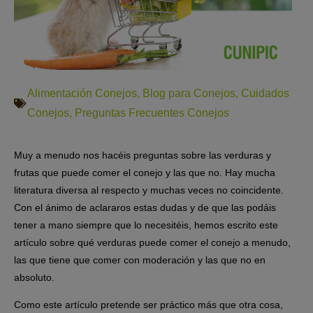
Alimentación Conejos
,
Blog para Conejos
,
Cuidados
Conejos
,
Preguntas Frecuentes Conejos
Muy a menudo nos hacéis preguntas sobre las verduras y
frutas que puede comer el conejo y las que no. Hay mucha
literatura diversa al respecto y muchas veces no coincidente.
Con el ánimo de aclararos estas dudas y de que las podáis
tener a mano siempre que lo necesitéis, hemos escrito este
artículo sobre qué verduras puede comer el conejo a menudo,
las que tiene que comer con moderación y las que no en
absoluto.
Como este artículo pretende ser práctico más que otra cosa,