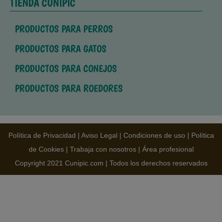
TIENDA CUNIPIC
PRODUCTOS PARA PERROS
PRODUCTOS PARA GATOS
PRODUCTOS PARA CONEJOS
PRODUCTOS PARA ROEDORES
Política de Privacidad
|
Aviso Legal
|
Condiciones de uso
|
Política
de Cookies
|
Trabaja con nosotros
|
Área profesional
Copyright 2021 Cunipic.com | Todos los derechos reservados