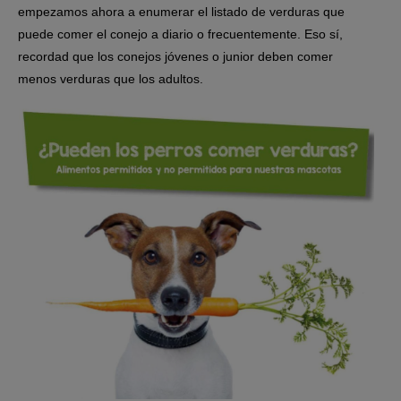
empezamos ahora a enumerar el listado de verduras que
puede comer el conejo a diario o frecuentemente. Eso sí,
recordad que los conejos jóvenes o junior deben comer
menos verduras que los adultos.