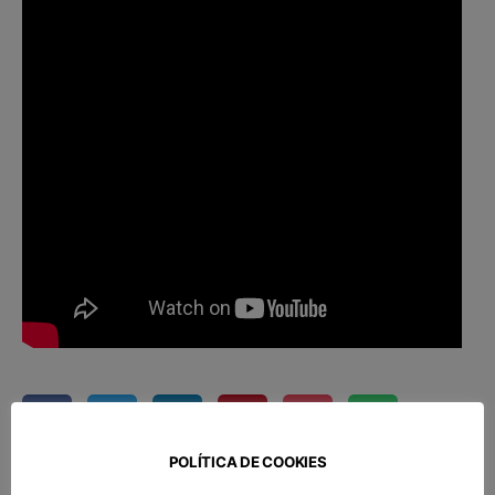
POLÍTICA DE COOKIES