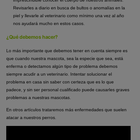
Revisarles a diario en busca de bultos o anomalías en la
piel y llevarle al veterinario como mínimo una vez al año
nos ayudará mucho en estos casos.
¿Qué debemos hacer?
Lo más importante que debemos tener en cuenta siempre es
que cuando nuestra mascota, sea la especie que sea, está
enferma o detectamos algún tipo de problema debemos
siempre acudir a un veterinario. Intentar solucionar el
problema en casa sin saber con certeza que es lo que
padece, y sin ser personal cualificado puede causarles graves
problemas a nuestras mascotas.
En otros artículos trataremos más enfermedades que suelen
atacar a nuestros perros.