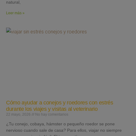
natural,
Leer más »
Cómo ayudar a conejos y roedores con estrés
durante los viajes y visitas al veterinario
22 mayo, 2026
No hay comentarios
¿Tu conejo, cobaya, hámster o pequeño roedor se pone
nervioso cuando sale de casa? Para ellos, viajar no siempre