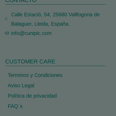
CONTACTO
Calle Estació, 54, 25680 Vallfogona de
Balaguer, Lleida, España.
info@cunipic.com
CUSTOMER CARE
Terminos y Condiciones
Aviso Legal
Política de privacidad
FAQ`s