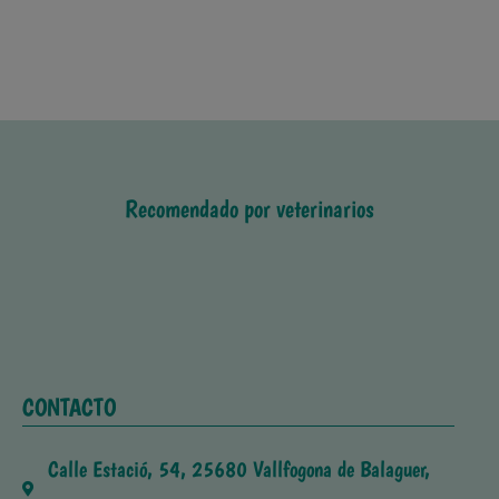
Recomendado por veterinarios
CONTACTO
Calle Estació, 54, 25680 Vallfogona de Balaguer,