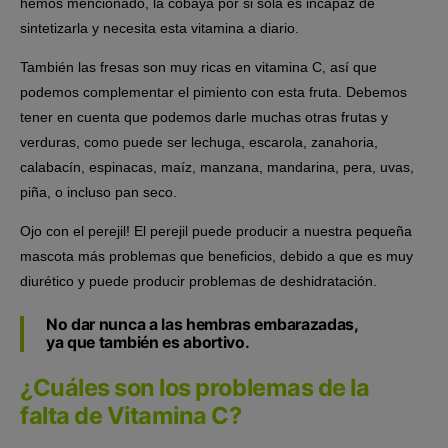
hemos mencionado, la cobaya por si sola es incapaz de
sintetizarla y necesita esta vitamina a diario.
También las fresas son muy ricas en vitamina C, así que
podemos complementar el pimiento con esta fruta. Debemos
tener en cuenta que podemos darle muchas otras frutas y
verduras, como puede ser lechuga, escarola, zanahoria,
calabacín, espinacas, maíz, manzana, mandarina, pera, uvas,
piña, o incluso pan seco.
Ojo con el perejil! El perejil puede producir a nuestra pequeña
mascota más problemas que beneficios, debido a que es muy
diurético y puede producir problemas de deshidratación.
No dar nunca a las hembras embarazadas,
ya que también es abortivo.
¿Cuáles son los problemas de la
falta de Vitamina C?