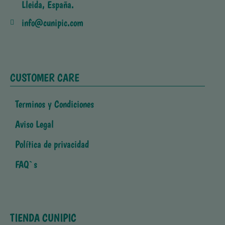
Lleida, España.
info@cunipic.com
CUSTOMER CARE
Terminos y Condiciones
Aviso Legal
Política de privacidad
FAQ`s
TIENDA CUNIPIC