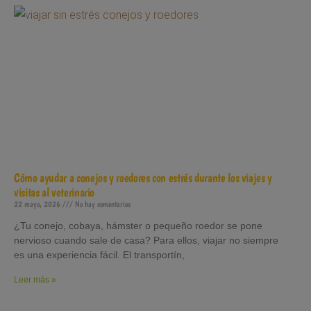
Cómo ayudar a conejos y roedores con estrés durante los viajes y
visitas al veterinario
22 mayo, 2026
No hay comentarios
¿Tu conejo, cobaya, hámster o pequeño roedor se pone
nervioso cuando sale de casa? Para ellos, viajar no siempre
es una experiencia fácil. El transportín,
Leer más »