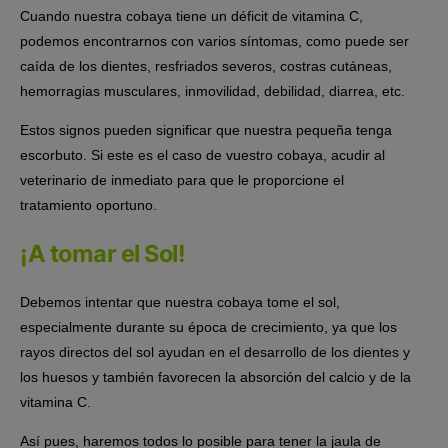
Cuando nuestra cobaya tiene un déficit de vitamina C,
podemos encontrarnos con varios síntomas, como puede ser
caída de los dientes, resfriados severos, costras cutáneas,
hemorragias musculares, inmovilidad, debilidad, diarrea, etc.
Estos signos pueden significar que nuestra pequeña tenga
escorbuto. Si este es el caso de vuestro cobaya, acudir al
veterinario de inmediato para que le proporcione el
tratamiento oportuno.
¡A tomar el Sol!
Debemos intentar que nuestra cobaya tome el sol,
especialmente durante su época de crecimiento, ya que los
rayos directos del sol ayudan en el desarrollo de los dientes y
los huesos y también favorecen la absorción del calcio y de la
vitamina C.
Así pues, haremos todos lo posible para tener la jaula de