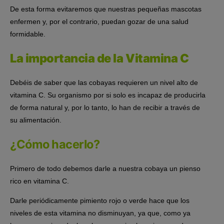
De esta forma evitaremos que nuestras pequeñas mascotas
enfermen y, por el contrario, puedan gozar de una salud
formidable.
La importancia de la Vitamina C
Debéis de saber que las cobayas requieren un nivel alto de
vitamina C. Su organismo por si solo es incapaz de producirla
de forma natural y, por lo tanto, lo han de recibir a través de
su alimentación.
¿Cómo hacerlo?
Primero de todo debemos darle a nuestra cobaya un pienso
rico en vitamina C.
Darle periódicamente pimiento rojo o verde hace que los
niveles de esta vitamina no disminuyan, ya que, como ya