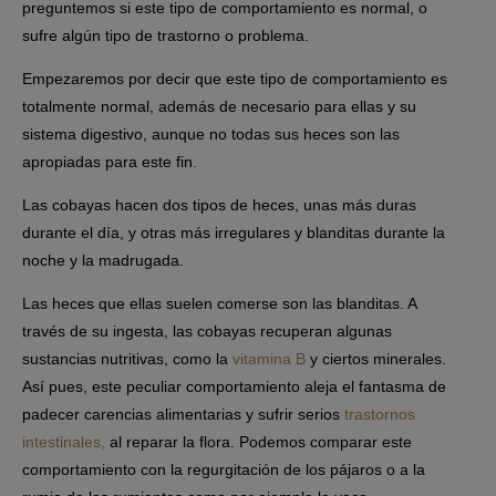
preguntemos si este tipo de comportamiento es normal, o
sufre algún tipo de trastorno o problema.
Empezaremos por decir que este tipo de comportamiento es
totalmente normal, además de necesario para ellas y su
sistema digestivo, aunque no todas sus heces son las
apropiadas para este fin.
Las cobayas hacen dos tipos de heces, unas más duras
durante el día, y otras más irregulares y blanditas durante la
noche y la madrugada.
Las heces que ellas suelen comerse son las blanditas. A
través de su ingesta, las cobayas recuperan algunas
sustancias nutritivas, como la
vitamina B
y ciertos minerales.
Así pues, este peculiar comportamiento aleja el fantasma de
padecer carencias alimentarias y sufrir serios
trastornos
intestinales,
al reparar la flora. Podemos comparar este
comportamiento con la regurgitación de los pájaros o a la