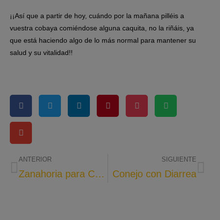
¡¡Así que a partir de hoy, cuándo por la mañana pilléis a
vuestra cobaya comiéndose alguna caquita, no la riñáis, ya
que está haciendo algo de lo más normal para mantener su
salud y su vitalidad!!
ANTERIOR
SIGUIENTE
Zanahoria para Conejo Enano
Conejo con Diarrea