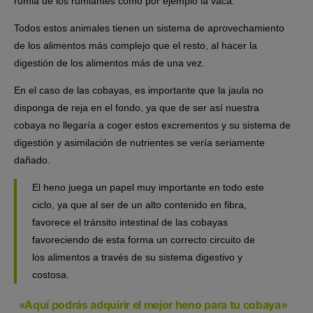
rumia de los rumiantes como por ejemplo la vaca.
Todos estos animales tienen un sistema de aprovechamiento
de los alimentos más complejo que el resto, al hacer la
digestión de los alimentos más de una vez.
En el caso de las cobayas, es importante que la jaula no
disponga de reja en el fondo, ya que de ser así nuestra
cobaya no llegaría a coger estos excrementos y su sistema de
digestión y asimilación de nutrientes se vería seriamente
dañado.
El heno juega un papel muy importante en todo este
ciclo, ya que al ser de un alto contenido en fibra,
favorece el tránsito intestinal de las cobayas
favoreciendo de esta forma un correcto circuito de
los alimentos a través de su sistema digestivo y
costosa.
«Aquí podrás adquirir el mejor heno para tu cobaya»