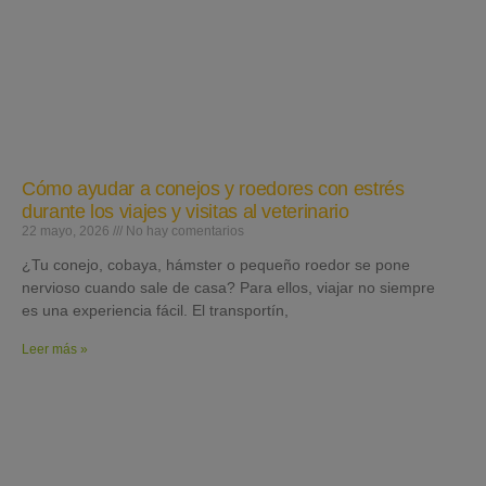
Cómo ayudar a conejos y roedores con estrés
durante los viajes y visitas al veterinario
22 mayo, 2026
No hay comentarios
¿Tu conejo, cobaya, hámster o pequeño roedor se pone
nervioso cuando sale de casa? Para ellos, viajar no siempre
es una experiencia fácil. El transportín,
Leer más »