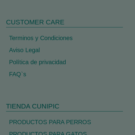
CUSTOMER CARE
Terminos y Condiciones
Aviso Legal
Política de privacidad
FAQ`s
TIENDA CUNIPIC
PRODUCTOS PARA PERROS
PRODUCTOS PARA GATOS