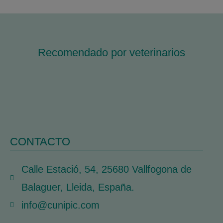
Recomendado por veterinarios
CONTACTO
Calle Estació, 54, 25680 Vallfogona de
Balaguer, Lleida, España.
info@cunipic.com