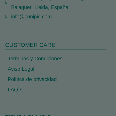
Balaguer, Lleida, España.
info@cunipic.com
CUSTOMER CARE
Terminos y Condiciones
Aviso Legal
Política de privacidad
FAQ`s