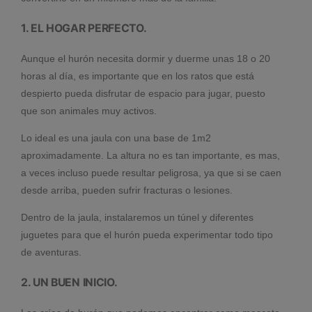
1. EL HOGAR PERFECTO.
Aunque el hurón necesita dormir y duerme unas 18 o 20
horas al día, es importante que en los ratos que está
despierto pueda disfrutar de espacio para jugar, puesto
que son animales muy activos.
Lo ideal es una jaula con una base de 1m2
aproximadamente. La altura no es tan importante, es mas,
a veces incluso puede resultar peligrosa, ya que si se caen
desde arriba, pueden sufrir fracturas o lesiones.
Dentro de la jaula, instalaremos un túnel y diferentes
juguetes para que el hurón pueda experimentar todo tipo
de aventuras.
2. UN BUEN INICIO.