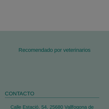
Recomendado por veterinarios
CONTACTO
Calle Estació, 54, 25680 Vallfogona de