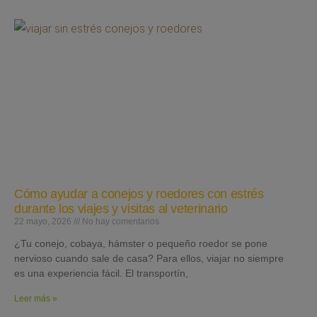
Cómo ayudar a conejos y roedores con estrés
durante los viajes y visitas al veterinario
22 mayo, 2026
No hay comentarios
¿Tu conejo, cobaya, hámster o pequeño roedor se pone
nervioso cuando sale de casa? Para ellos, viajar no siempre
es una experiencia fácil. El transportín,
Leer más »