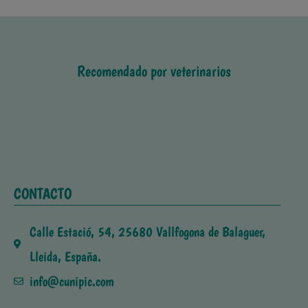
Recomendado por veterinarios
CONTACTO
Calle Estació, 54, 25680 Vallfogona de Balaguer,
Lleida, España.
info@cunipic.com