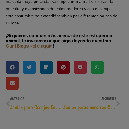
mascota muy apreciada, se empezaron a realizar ferias de
muestra y exposiciones de estos roedores y con el tiempo
esta costumbre se extendió también por diferentes países de
Europa.
¡Si quieres conocer más acerca de este estupendo
animal, te invitamos a que sigas leyendo nuestros
Cuni Blogs «clic aquí»
!
ANTERIOR
SIGUIENTE
Jaulas para Conejos Enanos
Jaulas paras nuestras Cobayas