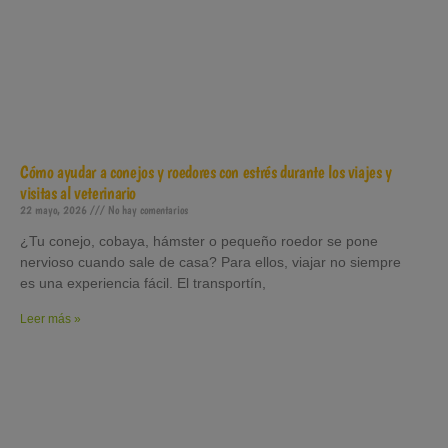
Cómo ayudar a conejos y roedores con estrés durante los viajes y
visitas al veterinario
22 mayo, 2026
No hay comentarios
¿Tu conejo, cobaya, hámster o pequeño roedor se pone
nervioso cuando sale de casa? Para ellos, viajar no siempre
es una experiencia fácil. El transportín,
Leer más »