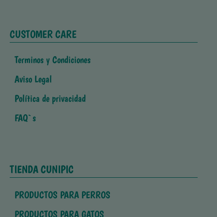
CUSTOMER CARE
Terminos y Condiciones
Aviso Legal
Política de privacidad
FAQ`s
TIENDA CUNIPIC
PRODUCTOS PARA PERROS
PRODUCTOS PARA GATOS