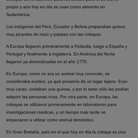
propio y aún hoy en día se usan como alimento en
Sudamérica.
Los indígenas del Perú, Ecuador y Bolivia preparaban guisos
muy picantes de maíz y patatas con las cobayas.
A Europa llegaron primeramente a Holanda, luego a España y
Portugal y finalmente a Inglaterra. En América del Norte
llegaron ya domesticadas en el año 1770.
En Europa, como no era un animal muy conocido, se
consideraba exótico, ya que provenía de un lugar lejano. Eran
muy caras, costaban una guinea, y por lo tanto sólo las podían
adquirir las personas ricas. Por otra parte, en Europa, las
cobayas se utilizaron primeramente en laboratorios para
investigaciones médicas, y un tiempo más tarde se
empezaron a utilizar como animal doméstico.
En Gran Bretaña, país en el que hoy en día la cobaya es una