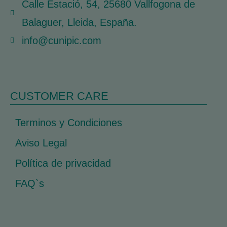
Calle Estació, 54, 25680 Vallfogona de
Balaguer, Lleida, España.
info@cunipic.com
CUSTOMER CARE
Terminos y Condiciones
Aviso Legal
Política de privacidad
FAQ`s