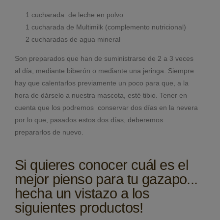
1 cucharada de leche en polvo
1 cucharada de Multimilk (complemento nutricional)
2 cucharadas de agua mineral
Son preparados que han de suministrarse de 2 a 3 veces
al día, mediante biberón o mediante una jeringa. Siempre
hay que calentarlos previamente un poco para que, a la
hora de dárselo a nuestra mascota, esté tibio. Tener en
cuenta que los podremos conservar dos días en la nevera
por lo que, pasados estos dos días, deberemos
prepararlos de nuevo.
Si quieres conocer cuál es el
mejor pienso para tu gazapo...
hecha un vistazo a los
siguientes productos!