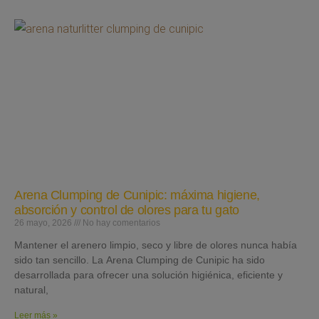
Arena Clumping de Cunipic: máxima higiene,
absorción y control de olores para tu gato
26 mayo, 2026
No hay comentarios
Mantener el arenero limpio, seco y libre de olores nunca había
sido tan sencillo. La Arena Clumping de Cunipic ha sido
desarrollada para ofrecer una solución higiénica, eficiente y
natural,
Leer más »