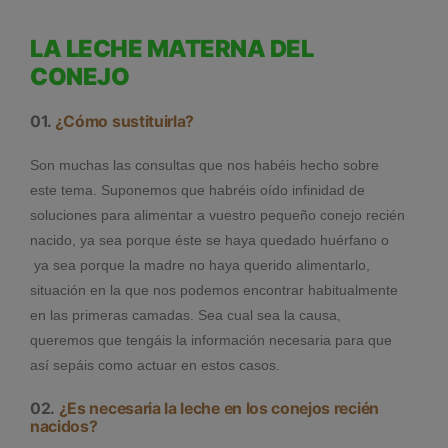
LA LECHE MATERNA DEL
CONEJO
01.
¿Cómo sustituirla?
Son muchas las consultas que nos habéis hecho sobre
este tema. Suponemos que habréis oído infinidad de
soluciones para alimentar a vuestro pequeño conejo recién
nacido, ya sea porque éste se haya quedado huérfano o
ya sea porque la madre no haya querido alimentarlo,
situación en la que nos podemos encontrar habitualmente
en las primeras camadas. Sea cual sea la causa,
queremos que tengáis la información necesaria para que
así sepáis como actuar en estos casos.
02.
¿Es necesaria la leche en los conejos recién
nacidos?