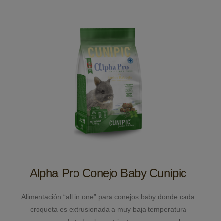
Alpha Pro Conejo Baby Cunipic
Alimentación “all in one” para conejos baby donde cada
croqueta es extrusionada a muy baja temperatura