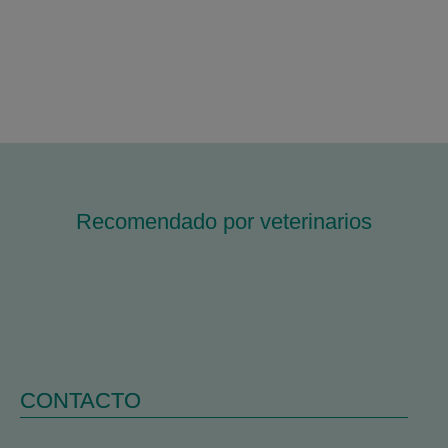
Recomendado por veterinarios
CONTACTO