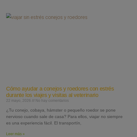
Cómo ayudar a conejos y roedores con estrés
durante los viajes y visitas al veterinario
22 mayo, 2026
No hay comentarios
¿Tu conejo, cobaya, hámster o pequeño roedor se pone
nervioso cuando sale de casa? Para ellos, viajar no siempre
es una experiencia fácil. El transportín,
Leer más »