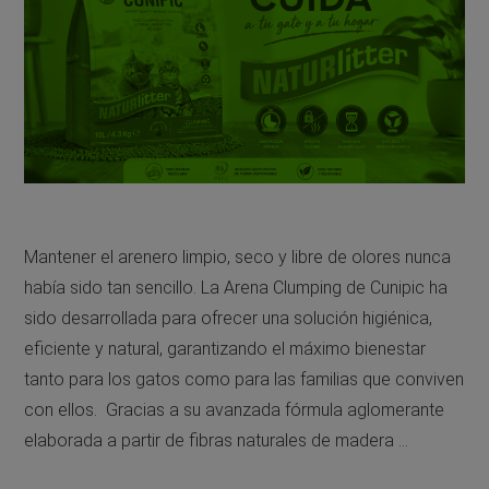
Mantener el arenero limpio, seco y libre de olores nunca
había sido tan sencillo. La Arena Clumping de Cunipic ha
sido desarrollada para ofrecer una solución higiénica,
eficiente y natural, garantizando el máximo bienestar
tanto para los gatos como para las familias que conviven
con ellos. Gracias a su avanzada fórmula aglomerante
elaborada a partir de fibras naturales de madera …