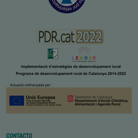
CONTACTO