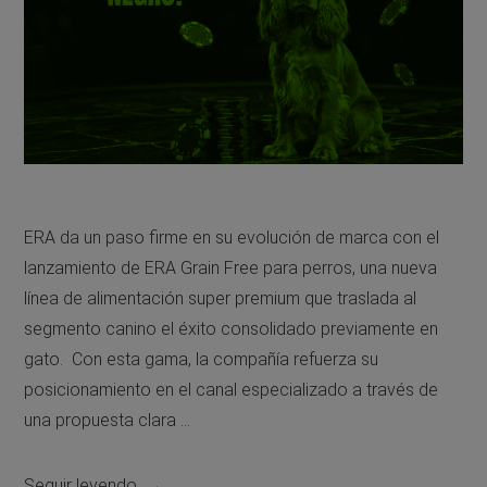
ERA da un paso firme en su evolución de marca con el
lanzamiento de ERA Grain Free para perros, una nueva
línea de alimentación super premium que traslada al
segmento canino el éxito consolidado previamente en
gato. Con esta gama, la compañía refuerza su
posicionamiento en el canal especializado a través de
una propuesta clara …
Seguir leyendo