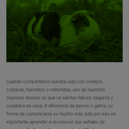
Cuando compartimos nuestra vida con conejos,
cobayas, hámsters o chinchillas, uno de nuestros
mayores deseos es que se sientan felices, seguros y
cuidados en casa. A diferencia de perros o gatos, su
forma de comunicarse es mucho más sutil, por eso es
importante aprender a reconocer sus señales de