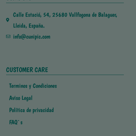
Calle Estació, 54, 25680 Vallfogona de Balaguer,
Lleida, España.
info@cunipic.com
CUSTOMER CARE
Terminos y Condiciones
Aviso Legal
Política de privacidad
FAQ`s