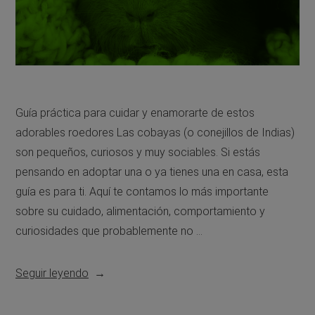
Guía práctica para cuidar y enamorarte de estos
adorables roedores Las cobayas (o conejillos de Indias)
son pequeños, curiosos y muy sociables. Si estás
pensando en adoptar una o ya tienes una en casa, esta
guía es para ti. Aquí te contamos lo más importante
sobre su cuidado, alimentación, comportamiento y
curiosidades que probablemente no …
Seguir leyendo