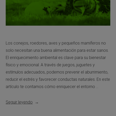
Los conejos, roedores, aves y pequeños mamíferos no
solo necesitan una buena alimentación para estar sanos.
El enriquecimiento ambiental es clave para su bienestar
físico y emocional. A través de juegos, juguetes y
estímulos adecuados, podemos prevenir el aburrimiento,
reducir el estrés y favorecer conductas naturales. En este
artículo te contamos cómo enriquecer el entorno …
Seguir leyendo