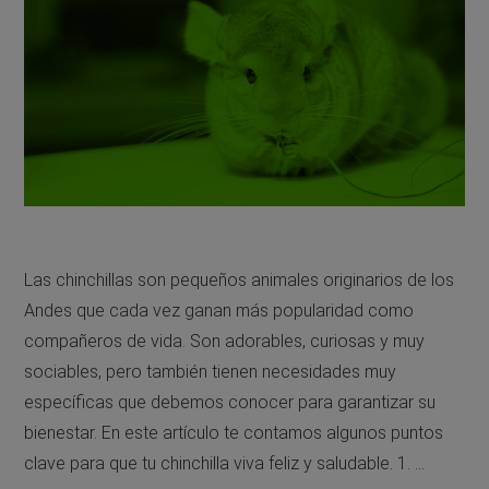
Las chinchillas son pequeños animales originarios de los
Andes que cada vez ganan más popularidad como
compañeros de vida. Son adorables, curiosas y muy
sociables, pero también tienen necesidades muy
específicas que debemos conocer para garantizar su
bienestar. En este artículo te contamos algunos puntos
clave para que tu chinchilla viva feliz y saludable. 1. …