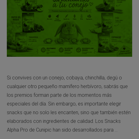
Si convives con un conejo, cobaya, chinchilla, degú o
cualquier otro pequeño mamífero herbívoro, sabrás que
los premios forman parte de los momentos más
especiales del día. Sin embargo, es importante elegir
snacks que no solo les encanten, sino que también estén
elaborados con ingredientes de calidad. Los Snacks
Alpha Pro de Cunipic han sido desarrollados para …