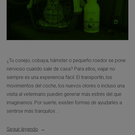
¿Tu conejo, cobaya, hámster o pequeño roedor se pone
nervioso cuando sale de casa? Para ellos, viajar no
siempre es una experiencia fácil. El transportín, los
movimientos del coche, los nuevos olores o incluso una
visita al veterinario pueden generar más estrés del que
imaginamos. Por suerte, existen formas de ayudarles a
sentirse más tranquilos …
Seguir leyendo