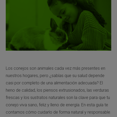
Los conejos son animales cada vez más presentes en
nuestros hogares, pero ¿sabías que su salud depende
casi por completo de una alimentación adecuada? El
heno de calidad, los piensos extrusionados, las verduras
frescas y los sustratos naturales son la clave para que tu
conejo viva sano, feliz y lleno de energía. En esta guía te
contamos cómo cuidarlo de forma natural y responsable.