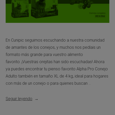
En Cunipic seguimos escuchando a nuestra comunidad
de amantes de los conejos, y muchos nos pedíais un
formato más grande para vuestro alimento
favorito. ¡Vuestras orejitas han sido escuchadas! Ahora
ya puedes encontrar tu pienso favorito Alpha Pro Conejo
Adulto también en tamaño XL de 4 kg, ideal para hogares
con más de un conejo o para quienes buscan …
Seguir leyendo