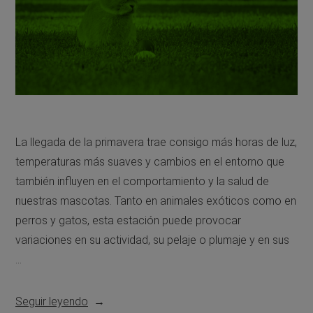
La llegada de la primavera trae consigo más horas de luz,
temperaturas más suaves y cambios en el entorno que
también influyen en el comportamiento y la salud de
nuestras mascotas. Tanto en animales exóticos como en
perros y gatos, esta estación puede provocar
variaciones en su actividad, su pelaje o plumaje y en sus
…
Seguir leyendo